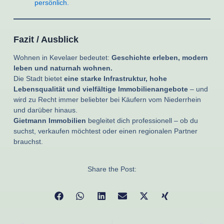
persönlich.
Fazit / Ausblick
Wohnen in Kevelaer bedeutet:
Geschichte erleben, modern
leben und naturnah wohnen.
Die Stadt bietet
eine starke Infrastruktur, hohe
Lebensqualität und vielfältige Immobilienangebote
– und
wird zu Recht immer beliebter bei Käufern vom Niederrhein
und darüber hinaus.
Gietmann Immobilien
begleitet dich professionell – ob du
suchst, verkaufen möchtest oder einen regionalen Partner
brauchst.
Share the Post: