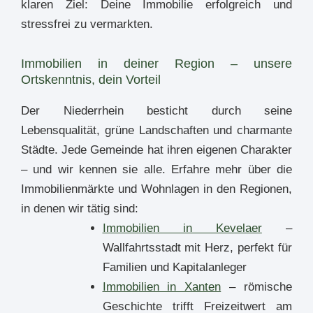
klaren Ziel: Deine Immobilie erfolgreich und
stressfrei zu vermarkten.
Immobilien in deiner Region – unsere
Ortskenntnis, dein Vorteil
Der Niederrhein besticht durch seine
Lebensqualität, grüne Landschaften und charmante
Städte. Jede Gemeinde hat ihren eigenen Charakter
– und wir kennen sie alle. Erfahre mehr über die
Immobilienmärkte und Wohnlagen in den Regionen,
in denen wir tätig sind:
Immobilien in Kevelaer
–
Wallfahrtsstadt mit Herz, perfekt für
Familien und Kapitalanleger
Immobilien in Xanten
– römische
Geschichte trifft Freizeitwert am