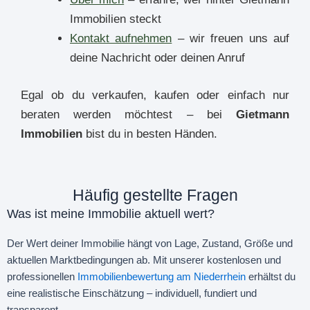
Immobilien steckt
Kontakt aufnehmen
– wir freuen uns auf
deine Nachricht oder deinen Anruf
Egal ob du verkaufen, kaufen oder einfach nur
beraten werden möchtest – bei
Gietmann
Immobilien
bist du in besten Händen.
Häufig gestellte Fragen
Was ist meine Immobilie aktuell wert?
Der Wert deiner Immobilie hängt von Lage, Zustand, Größe und
aktuellen Marktbedingungen ab. Mit unserer kostenlosen und
professionellen
Immobilienbewertung am Niederrhein
erhältst du
eine realistische Einschätzung – individuell, fundiert und
transparent.