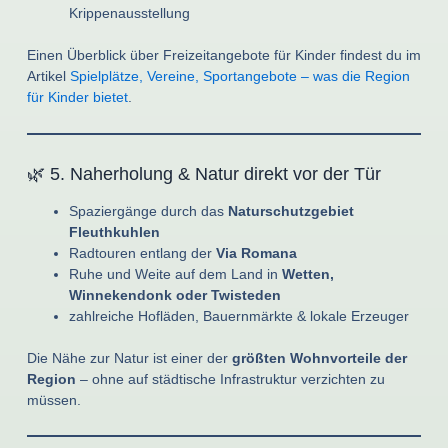
Krippenausstellung
Einen Überblick über Freizeitangebote für Kinder findest du im
Artikel
Spielplätze, Vereine, Sportangebote – was die Region
für Kinder bietet
.
🌿 5. Naherholung & Natur direkt vor der Tür
Spaziergänge durch das
Naturschutzgebiet
Fleuthkuhlen
Radtouren entlang der
Via Romana
Ruhe und Weite auf dem Land in
Wetten,
Winnekendonk oder Twisteden
zahlreiche Hofläden, Bauernmärkte & lokale Erzeuger
Die Nähe zur Natur ist einer der
größten Wohnvorteile der
Region
– ohne auf städtische Infrastruktur verzichten zu
müssen.