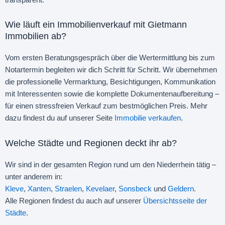
Wie läuft ein Immobilienverkauf mit Gietmann
Immobilien ab?
Vom ersten Beratungsgespräch über die Wertermittlung bis zum
Notartermin begleiten wir dich Schritt für Schritt. Wir übernehmen
die professionelle Vermarktung, Besichtigungen, Kommunikation
mit Interessenten sowie die komplette Dokumentenaufbereitung –
für einen stressfreien Verkauf zum bestmöglichen Preis. Mehr
dazu findest du auf unserer Seite
Immobilie verkaufen
.
Welche Städte und Regionen deckt ihr ab?
Wir sind in der gesamten Region rund um den Niederrhein tätig –
unter anderem in:
Kleve
,
Xanten
,
Straelen
,
Kevelaer
,
Sonsbeck
und
Geldern
.
Alle Regionen findest du auch auf unserer
Übersichtsseite der
Städte
.