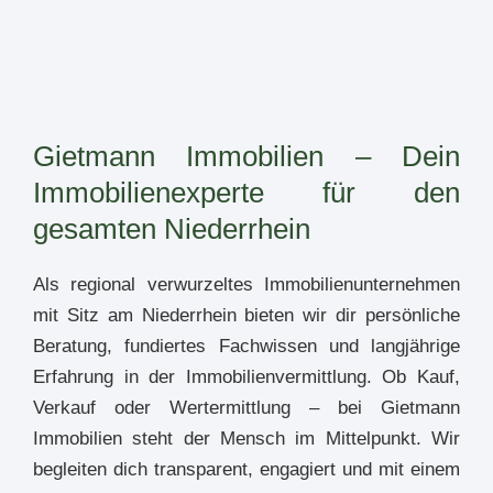
Gietmann Immobilien – Dein
Immobilienexperte für den
gesamten Niederrhein
Als regional verwurzeltes Immobilienunternehmen
mit Sitz am Niederrhein bieten wir dir persönliche
Beratung, fundiertes Fachwissen und langjährige
Erfahrung in der Immobilienvermittlung. Ob Kauf,
Verkauf oder Wertermittlung – bei Gietmann
Immobilien steht der Mensch im Mittelpunkt. Wir
begleiten dich transparent, engagiert und mit einem