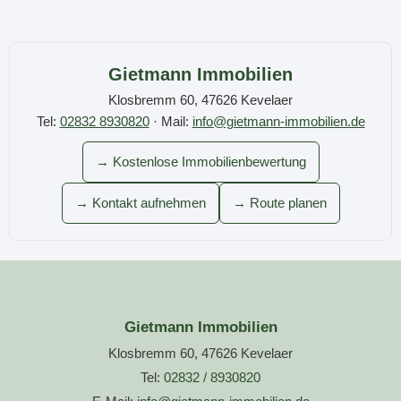
Gietmann Immobilien
Klosbremm 60, 47626 Kevelaer
Tel:
02832 8930820
· Mail:
info@gietmann-immobilien.de
→ Kostenlose Immobilienbewertung
→ Kontakt aufnehmen
→ Route planen
Gietmann Immobilien
Klosbremm 60, 47626 Kevelaer
Tel:
02832 / 8930820