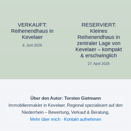
VERKAUFT:
RESERVIERT:
Reihenendhaus in
Kleines
Kevelaer
Reihenendhaus in
zentraler Lage von
8. Juni 2026
Kevelaer – kompakt
& erschwinglich
27. April 2026
Über den Autor: Torsten Gietmann
Immobilienmakler in Kevelaer. Regional spezialisiert auf den
Niederrhein – Bewertung, Verkauf & Beratung.
Mehr über mich
·
Kontakt aufnehmen