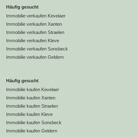
Häufig gesucht
Immobilie verkaufen Kevelaer
Immobilie verkaufen Xanten
Immobilie verkaufen Straelen
Immobilie verkaufen Kleve
Immobilie verkaufen Sonsbeck
Immobilie verkaufen Geldern
Häufig gesucht
Immobilie kaufen Kevelaer
Immobilie kaufen Xanten
Immobilie kaufen Straelen
Immobilie kaufen Kleve
Immobilie kaufen Sonsbeck
Immobilie kaufen Geldern