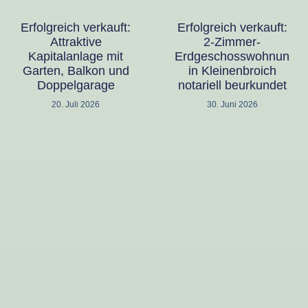
Erfolgreich verkauft:
Erfolgreich verkauft:
Attraktive
2-Zimmer-
Kapitalanlage mit
Erdgeschosswohnung
Garten, Balkon und
in Kleinenbroich
Doppelgarage
notariell beurkundet
20. Juli 2026
30. Juni 2026