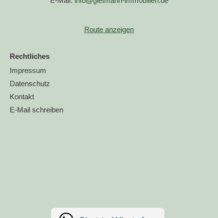
E-Mail:
info@gietmann-immobilien.de
Route anzeigen
Rechtliches
Impressum
Datenschutz
Kontakt
E-Mail schreiben