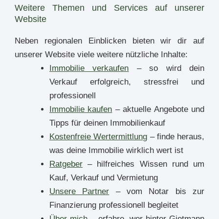
Weitere Themen und Services auf unserer
Website
Neben regionalen Einblicken bieten wir dir auf
unserer Website viele weitere nützliche Inhalte:
Immobilie verkaufen
– so wird dein
Verkauf erfolgreich, stressfrei und
professionell
Immobilie kaufen
– aktuelle Angebote und
Tipps für deinen Immobilienkauf
Kostenfreie Wertermittlung
– finde heraus,
was deine Immobilie wirklich wert ist
Ratgeber
– hilfreiches Wissen rund um
Kauf, Verkauf und Vermietung
Unsere Partner
– vom Notar bis zur
Finanzierung professionell begleitet
Über mich
– erfahre, wer hinter Gietmann