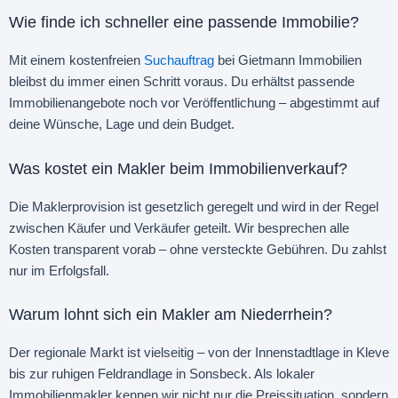
Wie finde ich schneller eine passende Immobilie?
Mit einem kostenfreien
Suchauftrag
bei Gietmann Immobilien
bleibst du immer einen Schritt voraus. Du erhältst passende
Immobilienangebote noch vor Veröffentlichung – abgestimmt auf
deine Wünsche, Lage und dein Budget.
Was kostet ein Makler beim Immobilienverkauf?
Die Maklerprovision ist gesetzlich geregelt und wird in der Regel
zwischen Käufer und Verkäufer geteilt. Wir besprechen alle
Kosten transparent vorab – ohne versteckte Gebühren. Du zahlst
nur im Erfolgsfall.
Warum lohnt sich ein Makler am Niederrhein?
Der regionale Markt ist vielseitig – von der Innenstadtlage in Kleve
bis zur ruhigen Feldrandlage in Sonsbeck. Als lokaler
Immobilienmakler kennen wir nicht nur die Preissituation, sondern