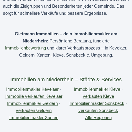
auch die Zielgruppen und Besonderheiten jeder Gemeinde. Das
sorgt für schnellere Verkäufe und bessere Ergebnisse.
Gietmann Immobilien – dein Immobilienmakler am
Niederrhein:
Persönliche Beratung, fundierte
Immobilienbewertung
und klarer Verkaufsprozess – in Kevelaer,
Geldern, Xanten, Kleve, Sonsbeck & Umgebung.
Immobilien am Niederrhein – Städte & Services
Immobilienmakler Kevelaer
·
Immobilienmakler Kleve
·
Immobilie verkaufen Kevelaer
verkaufen Kleve
Immobilienmakler Geldern
·
Immobilienmakler Sonsbeck
·
verkaufen Geldern
verkaufen Sonsbeck
Immobilienmakler Xanten
Alle Regionen