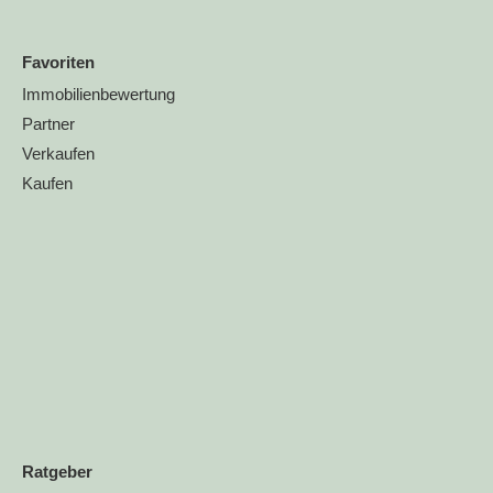
Favoriten
Immobilienbewertung
Partner
Verkaufen
Kaufen
Ratgeber