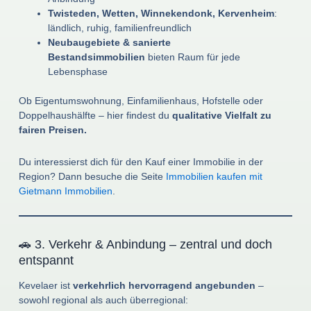
Twisteden, Wetten, Winnekendonk, Kervenheim
:
ländlich, ruhig, familienfreundlich
Neubaugebiete & sanierte
Bestandsimmobilien
bieten Raum für jede
Lebensphase
Ob Eigentumswohnung, Einfamilienhaus, Hofstelle oder
Doppelhaushälfte – hier findest du
qualitative Vielfalt zu
fairen Preisen.
Du interessierst dich für den Kauf einer Immobilie in der
Region? Dann besuche die Seite
Immobilien kaufen mit
Gietmann Immobilien
.
🚗 3. Verkehr & Anbindung – zentral und doch
entspannt
Kevelaer ist
verkehrlich hervorragend angebunden
–
sowohl regional als auch überregional: