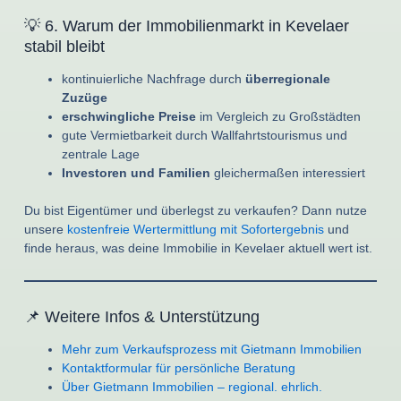
💡 6. Warum der Immobilienmarkt in Kevelaer
stabil bleibt
kontinuierliche Nachfrage durch
überregionale
Zuzüge
erschwingliche Preise
im Vergleich zu Großstädten
gute Vermietbarkeit durch Wallfahrtstourismus und
zentrale Lage
Investoren und Familien
gleichermaßen interessiert
Du bist Eigentümer und überlegst zu verkaufen? Dann nutze
unsere
kostenfreie Wertermittlung mit Sofortergebnis
und
finde heraus, was deine Immobilie in Kevelaer aktuell wert ist.
📌 Weitere Infos & Unterstützung
Mehr zum Verkaufsprozess mit Gietmann Immobilien
Kontaktformular für persönliche Beratung
Über Gietmann Immobilien – regional. ehrlich.