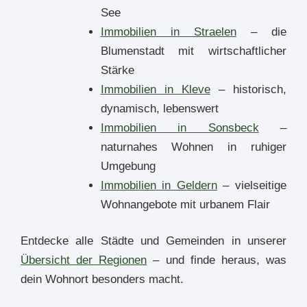
See
Immobilien in Straelen
– die
Blumenstadt mit wirtschaftlicher
Stärke
Immobilien in Kleve
– historisch,
dynamisch, lebenswert
Immobilien in Sonsbeck
–
naturnahes Wohnen in ruhiger
Umgebung
Immobilien in Geldern
– vielseitige
Wohnangebote mit urbanem Flair
Entdecke alle Städte und Gemeinden in unserer
Übersicht der Regionen
– und finde heraus, was
dein Wohnort besonders macht.