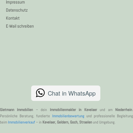
Impressum
Datenschutz
Kontakt
E-Mail schreiben
Chat in WhatsApp
Gietmann Immobilien
– dein
Immobilienmakler in Kevelaer
und am
Niederrhein
Persönliche Beratung, fundierte
Immobilienbewertung
und professionelle Begleitung
beim
Immobilienverkauf
– in
Kevelaer, Geldern, Goch, Straelen
und Umgebung.