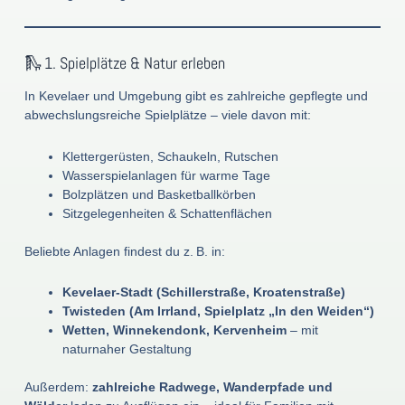
🛝 1. Spielplätze & Natur erleben
In Kevelaer und Umgebung gibt es zahlreiche gepflegte und
abwechslungsreiche Spielplätze – viele davon mit:
Klettergerüsten, Schaukeln, Rutschen
Wasserspielanlagen für warme Tage
Bolzplätzen und Basketballkörben
Sitzgelegenheiten & Schattenflächen
Beliebte Anlagen findest du z. B. in:
Kevelaer-Stadt (Schillerstraße, Kroatenstraße)
Twisteden (Am Irrland, Spielplatz „In den Weiden“)
Wetten, Winnekendonk, Kervenheim
– mit
naturnaher Gestaltung
Außerdem:
zahlreiche Radwege, Wanderpfade und