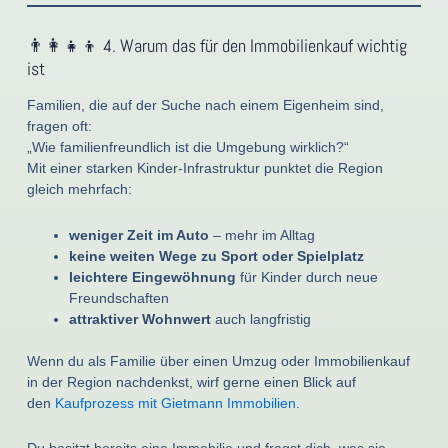
👨‍👩‍👧‍👦 4. Warum das für den Immobilienkauf wichtig
ist
Familien, die auf der Suche nach einem Eigenheim sind,
fragen oft:
„Wie familienfreundlich ist die Umgebung wirklich?“
Mit einer starken Kinder-Infrastruktur punktet die Region
gleich mehrfach:
weniger Zeit im Auto
– mehr im Alltag
keine weiten Wege zu Sport oder Spielplatz
leichtere Eingewöhnung
für Kinder durch neue
Freundschaften
attraktiver Wohnwert
auch langfristig
Wenn du als Familie über einen Umzug oder Immobilienkauf
in der Region nachdenkst, wirf gerne einen Blick auf
den
Kaufprozess mit Gietmann Immobilien
.