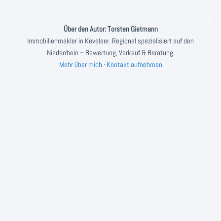
Über den Autor: Torsten Gietmann
Immobilienmakler in Kevelaer. Regional spezialisiert auf den
Niederrhein – Bewertung, Verkauf & Beratung.
Mehr über mich
·
Kontakt aufnehmen