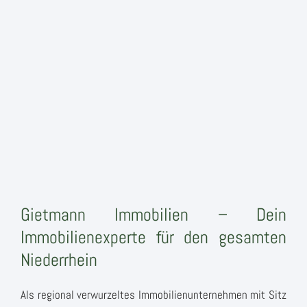
Gietmann Immobilien – Dein
Immobilienexperte für den gesamten
Niederrhein
Als regional verwurzeltes Immobilienunternehmen mit Sitz