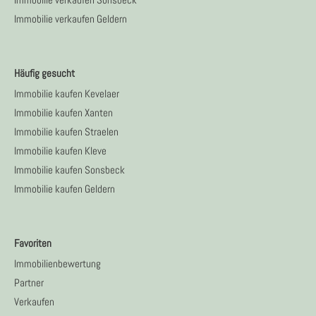
Immobilie verkaufen Sonsbeck
Immobilie verkaufen Geldern
Häufig gesucht
Immobilie kaufen Kevelaer
Immobilie kaufen Xanten
Immobilie kaufen Straelen
Immobilie kaufen Kleve
Immobilie kaufen Sonsbeck
Immobilie kaufen Geldern
Favoriten
Immobilienbewertung
Partner
Verkaufen