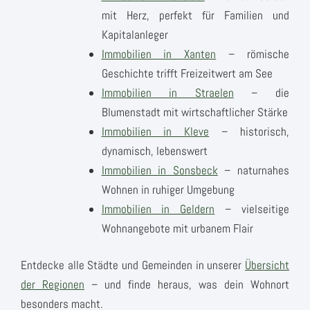
mit Herz, perfekt für Familien und
Kapitalanleger
Immobilien in Xanten
– römische
Geschichte trifft Freizeitwert am See
Immobilien in Straelen
– die
Blumenstadt mit wirtschaftlicher Stärke
Immobilien in Kleve
– historisch,
dynamisch, lebenswert
Immobilien in Sonsbeck
– naturnahes
Wohnen in ruhiger Umgebung
Immobilien in Geldern
– vielseitige
Wohnangebote mit urbanem Flair
Entdecke alle Städte und Gemeinden in unserer
Übersicht
der Regionen
– und finde heraus, was dein Wohnort
besonders macht.