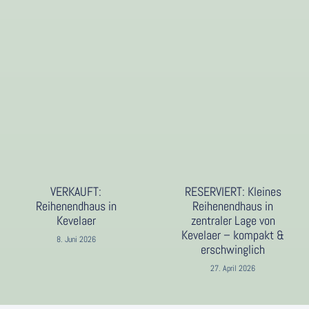
VERKAUFT:
RESERVIERT: Kleines
Reihenendhaus in
Reihenendhaus in
Kevelaer
zentraler Lage von
Kevelaer – kompakt &
8. Juni 2026
erschwinglich
27. April 2026