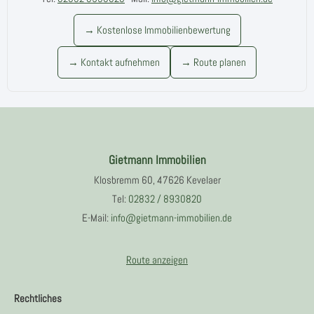
→ Kostenlose Immobilienbewertung
→ Kontakt aufnehmen
→ Route planen
Gietmann Immobilien
Klosbremm 60, 47626 Kevelaer
Tel:
02832 / 8930820
E-Mail:
info@gietmann-immobilien.de
Route anzeigen
Rechtliches