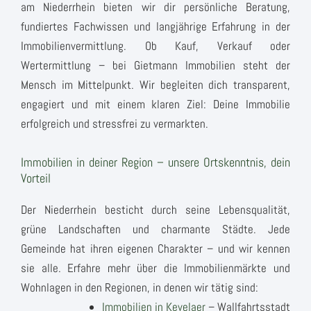
am Niederrhein bieten wir dir persönliche Beratung,
fundiertes Fachwissen und langjährige Erfahrung in der
Immobilienvermittlung. Ob Kauf, Verkauf oder
Wertermittlung – bei Gietmann Immobilien steht der
Mensch im Mittelpunkt. Wir begleiten dich transparent,
engagiert und mit einem klaren Ziel: Deine Immobilie
erfolgreich und stressfrei zu vermarkten.
Immobilien in deiner Region – unsere Ortskenntnis, dein
Vorteil
Der Niederrhein besticht durch seine Lebensqualität,
grüne Landschaften und charmante Städte. Jede
Gemeinde hat ihren eigenen Charakter – und wir kennen
sie alle. Erfahre mehr über die Immobilienmärkte und
Wohnlagen in den Regionen, in denen wir tätig sind:
Immobilien in Kevelaer
– Wallfahrtsstadt