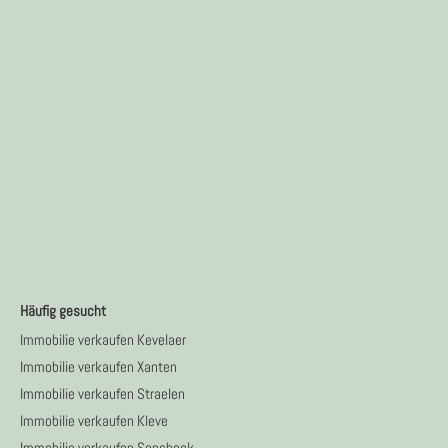
Häufig gesucht
Immobilie verkaufen Kevelaer
Immobilie verkaufen Xanten
Immobilie verkaufen Straelen
Immobilie verkaufen Kleve