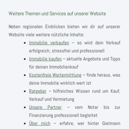
Weitere Themen und Services auf unserer Website
Neben regionalen Einblicken bieten wir dir auf unserer
Website viele weitere nützliche Inhalte:
Immobilie verkaufen
– so wird dein Verkauf
erfolgreich, stressfrei und professionell
Immobilie kaufen
– aktuelle Angebote und Tipps
für deinen Immobilienkauf
Kostenfreie Wertermittlung
– finde heraus, was
deine Immobilie wirklich wert ist
Ratgeber
– hilfreiches Wissen rund um Kauf,
Verkauf und Vermietung
Unsere Partner
– vom Notar bis zur
Finanzierung professionell begleitet
Über mich
– erfahre, wer hinter Gietmann