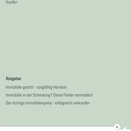
Kaufen
Ratgeber
Immobilie geerbt - sorgfältig Handeln
Immobilie in der Scheidung? Diese Fehler vermeiden!
Der richtige Immobilienpreis - erfolgreich verkaufen