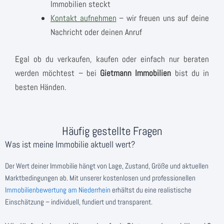
Immobilien steckt
Kontakt aufnehmen
– wir freuen uns auf deine
Nachricht oder deinen Anruf
Egal ob du verkaufen, kaufen oder einfach nur beraten
werden möchtest – bei
Gietmann Immobilien
bist du in
besten Händen.
Häufig gestellte Fragen
Was ist meine Immobilie aktuell wert?
Der Wert deiner Immobilie hängt von Lage, Zustand, Größe und aktuellen
Marktbedingungen ab. Mit unserer kostenlosen und professionellen
Immobilienbewertung am Niederrhein
erhältst du eine realistische
Einschätzung – individuell, fundiert und transparent.