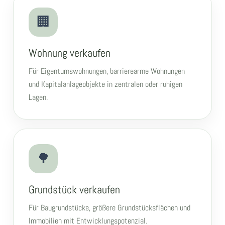
🏢
Wohnung verkaufen
Für Eigentumswohnungen, barrierearme Wohnungen
und Kapitalanlageobjekte in zentralen oder ruhigen
Lagen.
🌳
Grundstück verkaufen
Für Baugrundstücke, größere Grundstücksflächen und
Immobilien mit Entwicklungspotenzial.