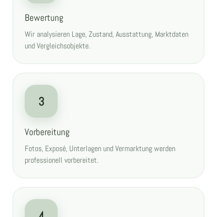
Bewertung
Wir analysieren Lage, Zustand, Ausstattung, Marktdaten
und Vergleichsobjekte.
3
Vorbereitung
Fotos, Exposé, Unterlagen und Vermarktung werden
professionell vorbereitet.
4