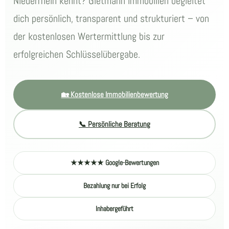
Niederrhein kennt? Gietmann Immobilien begleitet
dich persönlich, transparent und strukturiert – von
der kostenlosen Wertermittlung bis zur
erfolgreichen Schlüsselübergabe.
🏡 Kostenlose Immobilienbewertung
📞 Persönliche Beratung
★★★★★ Google-Bewertungen
Bezahlung nur bei Erfolg
Inhabergeführt