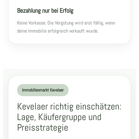
Bezahlung nur bei Erfolg
Keine Vorkasse. Die Vergütung wird erst fällig, wenn
deine Immobilie erfolgreich verkauft wurde.
Immobilienmarkt Kevelaer
Kevelaer richtig einschätzen:
Lage, Käufergruppe und
Preisstrategie