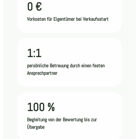
0 €
Vorkosten für Eigentümer bei Verkaufsstart
1:1
persönliche Betreuung durch einen festen
Ansprechpartner
100 %
Begleitung von der Bewertung bis zur
Übergabe