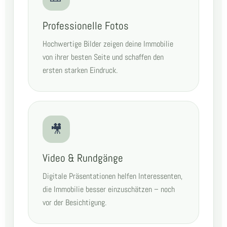
Professionelle Fotos
Hochwertige Bilder zeigen deine Immobilie
von ihrer besten Seite und schaffen den
ersten starken Eindruck.
🎥
Video & Rundgänge
Digitale Präsentationen helfen Interessenten,
die Immobilie besser einzuschätzen – noch
vor der Besichtigung.