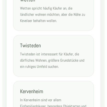
Wetten spricht häufig Käufer an, die
ländlicher wohnen möchten, aber die Nähe zu
Kevelaer behalten wollen.
Twisteden
Twisteden ist interessant für Käufer, die
dörfliches Wohnen, größere Grundstücke und
ein ruhiges Umfeld suchen.
Kervenheim
In Kervenheim sind vor allem
Einfamilienhäuser, besondere Objektarten und