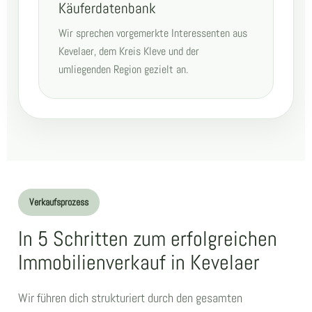
Käuferdatenbank
Wir sprechen vorgemerkte Interessenten aus
Kevelaer, dem Kreis Kleve und der
umliegenden Region gezielt an.
Verkaufsprozess
In 5 Schritten zum erfolgreichen
Immobilienverkauf in Kevelaer
Wir führen dich strukturiert durch den gesamten