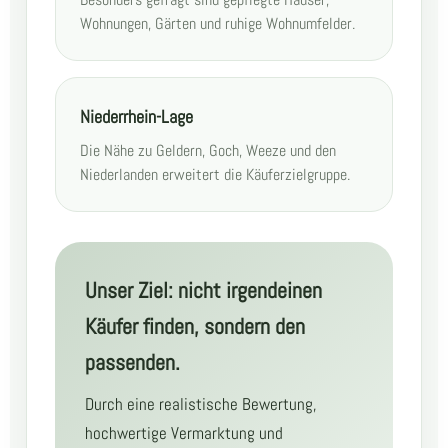
Besonders gefragt sind gepflegte Häuser,
Wohnungen, Gärten und ruhige Wohnumfelder.
Niederrhein-Lage
Die Nähe zu Geldern, Goch, Weeze und den
Niederlanden erweitert die Käuferzielgruppe.
Unser Ziel: nicht irgendeinen
Käufer finden, sondern den
passenden.
Durch eine realistische Bewertung,
hochwertige Vermarktung und