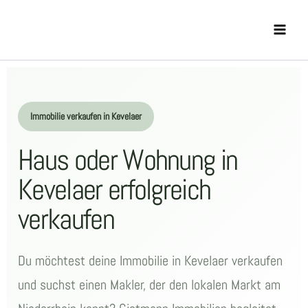
Zum
Main
Inhalt
Menu
springen
Immobilie verkaufen in Kevelaer
Haus oder Wohnung in
Kevelaer erfolgreich
verkaufen
Du möchtest deine Immobilie in Kevelaer verkaufen
und suchst einen Makler, der den lokalen Markt am