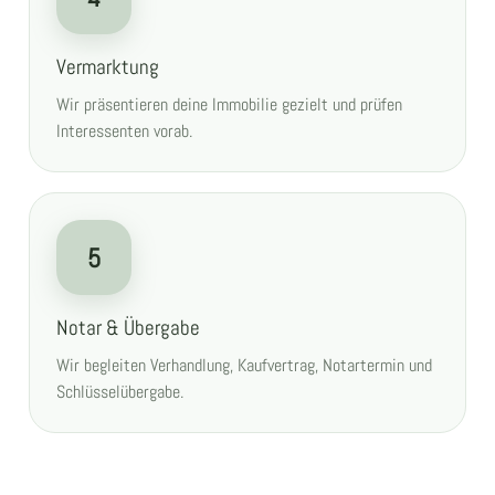
Vermarktung
Wir präsentieren deine Immobilie gezielt und prüfen
Interessenten vorab.
5
Notar & Übergabe
Wir begleiten Verhandlung, Kaufvertrag, Notartermin und
Schlüsselübergabe.