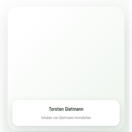
Torsten Gietmann
Inhaber von Gietmann Immobilien