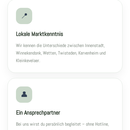
📍
Lokale Marktkenntnis
Wir kennen die Unterschiede zwischen Innenstadt,
Winnekendonk, Wetten, Twisteden, Kervenheim und
Kleinkevelaer.
👤
Ein Ansprechpartner
Bei uns wirst du persönlich begleitet – ohne Hotline,