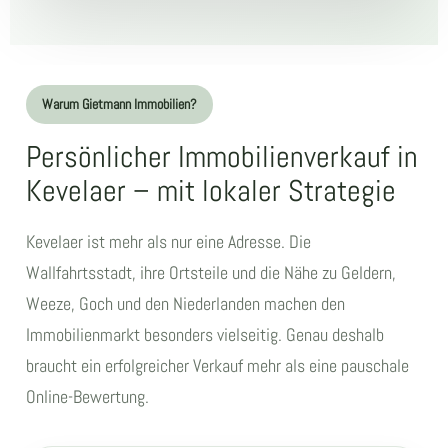
Warum Gietmann Immobilien?
Persönlicher Immobilienverkauf in
Kevelaer – mit lokaler Strategie
Kevelaer ist mehr als nur eine Adresse. Die
Wallfahrtsstadt, ihre Ortsteile und die Nähe zu Geldern,
Weeze, Goch und den Niederlanden machen den
Immobilienmarkt besonders vielseitig. Genau deshalb
braucht ein erfolgreicher Verkauf mehr als eine pauschale
Online-Bewertung.