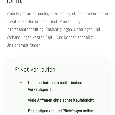
lohnt
Viele Eigentümer überlegen zunächst, ob sie ihre Immobilie
privat verkaufen können. Doch Preisfindung,
Interessentenprüfung, Besichtigungen, Unterlagen und
Verhandlungen kosten Zeit – und können schnell zu
Unsicherheit führen.
Privat verkaufen
Unsicherheit beim realistischen
Verkaufspreis
Viele Anfragen ohne echte Kaufabsicht
Besichtigungen und Rückfragen selbst