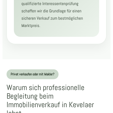
qualifizierte Interessentenprüfung
schaffen wir die Grundlage für einen
sicheren Verkauf zum bestmöglichen
Marktpreis.
Privat verkaufen oder mit Makler?
Warum sich professionelle
Begleitung beim
Immobilienverkauf in Kevelaer