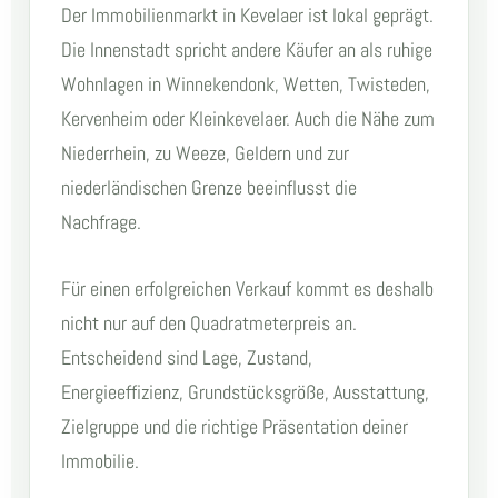
Der Immobilienmarkt in Kevelaer ist lokal geprägt.
Die Innenstadt spricht andere Käufer an als ruhige
Wohnlagen in Winnekendonk, Wetten, Twisteden,
Kervenheim oder Kleinkevelaer. Auch die Nähe zum
Niederrhein, zu Weeze, Geldern und zur
niederländischen Grenze beeinflusst die
Nachfrage.
Für einen erfolgreichen Verkauf kommt es deshalb
nicht nur auf den Quadratmeterpreis an.
Entscheidend sind Lage, Zustand,
Energieeffizienz, Grundstücksgröße, Ausstattung,
Zielgruppe und die richtige Präsentation deiner
Immobilie.