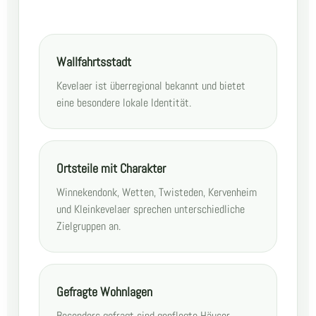
Wallfahrtsstadt
Kevelaer ist überregional bekannt und bietet
eine besondere lokale Identität.
Ortsteile mit Charakter
Winnekendonk, Wetten, Twisteden, Kervenheim
und Kleinkevelaer sprechen unterschiedliche
Zielgruppen an.
Gefragte Wohnlagen