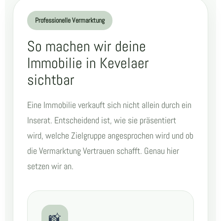
Professionelle Vermarktung
So machen wir deine
Immobilie in Kevelaer
sichtbar
Eine Immobilie verkauft sich nicht allein durch ein
Inserat. Entscheidend ist, wie sie präsentiert
wird, welche Zielgruppe angesprochen wird und ob
die Vermarktung Vertrauen schafft. Genau hier
setzen wir an.
📸