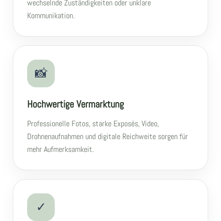
wechselnde Zuständigkeiten oder unklare
Kommunikation.
📸
Hochwertige Vermarktung
Professionelle Fotos, starke Exposés, Video,
Drohnenaufnahmen und digitale Reichweite sorgen für
mehr Aufmerksamkeit.
✓