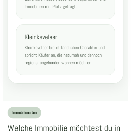
Immobilien mit Platz gefragt.
Kleinkevelaer
Kleinkevelaer bietet ländlichen Charakter und
spricht Käufer an, die naturnah und dennoch
regional angebunden wohnen möchten.
Immobilienarten
Welche Immobilie möchtest du in