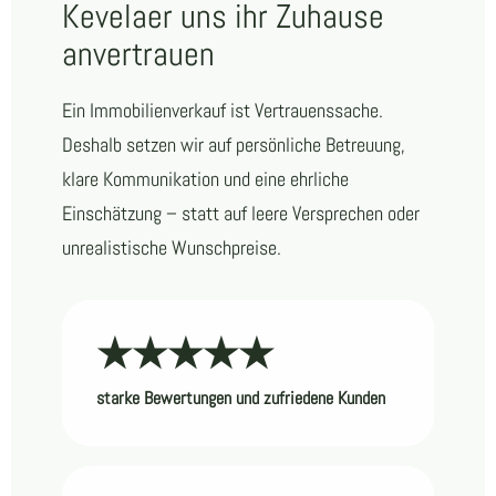
Kevelaer uns ihr Zuhause
anvertrauen
Ein Immobilienverkauf ist Vertrauenssache.
Deshalb setzen wir auf persönliche Betreuung,
klare Kommunikation und eine ehrliche
Einschätzung – statt auf leere Versprechen oder
unrealistische Wunschpreise.
★★★★★
starke Bewertungen und zufriedene Kunden