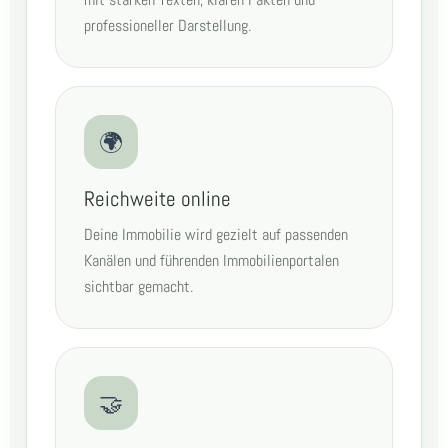
professioneller Darstellung.
🌍
Reichweite online
Deine Immobilie wird gezielt auf passenden
Kanälen und führenden Immobilienportalen
sichtbar gemacht.
🤝