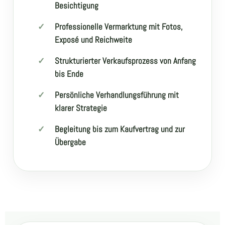
Besichtigung
Professionelle Vermarktung mit Fotos,
Exposé und Reichweite
Strukturierter Verkaufsprozess von Anfang
bis Ende
Persönliche Verhandlungsführung mit
klarer Strategie
Begleitung bis zum Kaufvertrag und zur
Übergabe