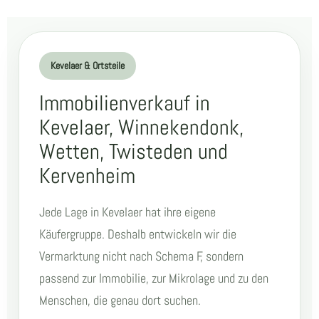
Kevelaer & Ortsteile
Immobilienverkauf in
Kevelaer, Winnekendonk,
Wetten, Twisteden und
Kervenheim
Jede Lage in Kevelaer hat ihre eigene
Käufergruppe. Deshalb entwickeln wir die
Vermarktung nicht nach Schema F, sondern
passend zur Immobilie, zur Mikrolage und zu den
Menschen, die genau dort suchen.