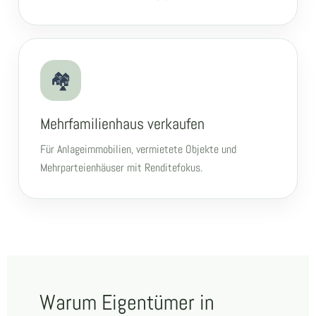
🏘
Mehrfamilienhaus verkaufen
Für Anlageimmobilien, vermietete Objekte und
Mehrparteienhäuser mit Renditefokus.
Warum Eigentümer in