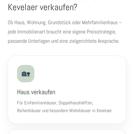
Kevelaer verkaufen?
Ob Haus, Wohnung, Grundstück oder Mehrfamilienhaus –
jede Immobilienart braucht eine eigene Preisstrategie,
passende Unterlagen und eine zielgerichtete Ansprache.
🏡
Haus verkaufen
Für Einfamilienhäuser, Doppelhaushälften,
Reihenhäuser und besondere Wohnhäuser in Kevelaer.