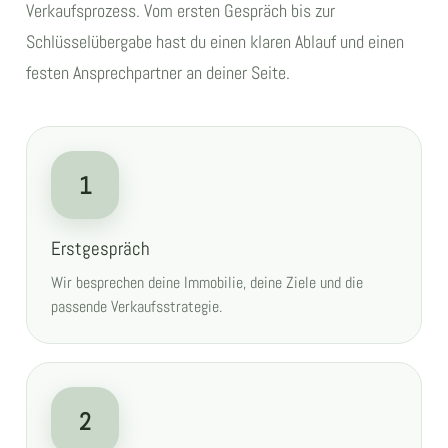
Verkaufsprozess. Vom ersten Gespräch bis zur
Schlüsselübergabe hast du einen klaren Ablauf und einen
festen Ansprechpartner an deiner Seite.
1
Erstgespräch
Wir besprechen deine Immobilie, deine Ziele und die
passende Verkaufsstrategie.
2