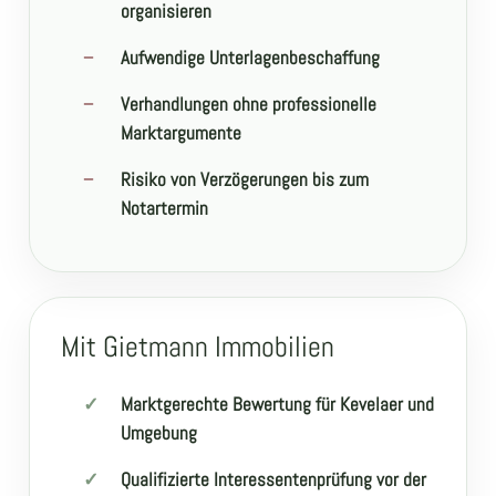
organisieren
Aufwendige Unterlagenbeschaffung
Verhandlungen ohne professionelle
Marktargumente
Risiko von Verzögerungen bis zum
Notartermin
Mit Gietmann Immobilien
Marktgerechte Bewertung für Kevelaer und
Umgebung
Qualifizierte Interessentenprüfung vor der