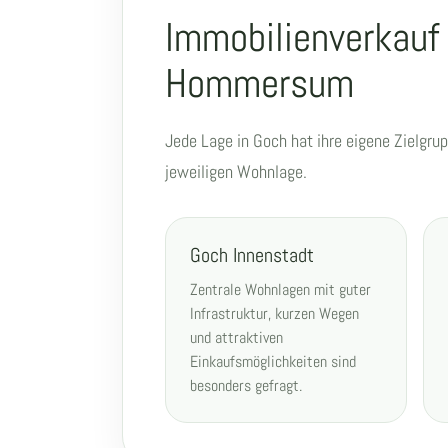
Immobilienverkauf 
Hommersum
Jede Lage in Goch hat ihre eigene Zielgru
jeweiligen Wohnlage.
Goch Innenstadt
Zentrale Wohnlagen mit guter
Infrastruktur, kurzen Wegen
und attraktiven
Einkaufsmöglichkeiten sind
besonders gefragt.