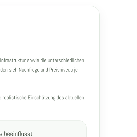
Infrastruktur sowie die unterschiedlichen
iden sich Nachfrage und Preisniveau je
e realistische Einschätzung des aktuellen
s beeinflusst