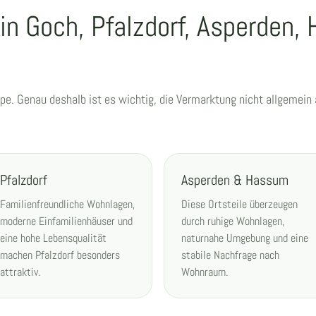
in Goch, Pfalzdorf, Asperden
ppe. Genau deshalb ist es wichtig, die Vermarktung nicht allgemei
Pfalzdorf
Asperden & Hassum
Familienfreundliche Wohnlagen,
Diese Ortsteile überzeugen
moderne Einfamilienhäuser und
durch ruhige Wohnlagen,
eine hohe Lebensqualität
naturnahe Umgebung und eine
machen Pfalzdorf besonders
stabile Nachfrage nach
attraktiv.
Wohnraum.