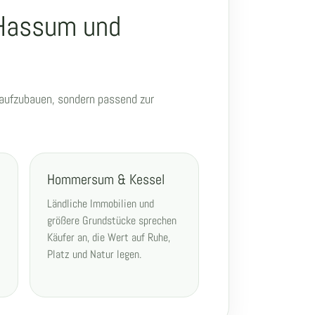
, Hassum und
n aufzubauen, sondern passend zur
Hommersum & Kessel
Ländliche Immobilien und
größere Grundstücke sprechen
Käufer an, die Wert auf Ruhe,
Platz und Natur legen.