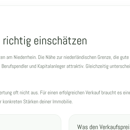
 richtig einschätzen
n am Niederrhein. Die Nähe zur niederländischen Grenze, die gute 
Berufspendler und Kapitalanleger attraktiv. Gleichzeitig untersche
.
rtung oft nicht aus. Für einen erfolgreichen Verkauf braucht es ein
r konkreten Stärken deiner Immobilie.
Was den Verkaufsprei