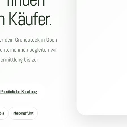
 Käufer.
r dein Grundstück in Goch
nunternehmen begleiten wir
ermittlung bis zur
 Persönliche Beratung
olg
Inhabergeführt