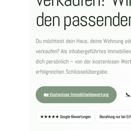
den passenden
Du möchtest dein Haus, deine Wohnung ode
verkaufen? Als inhabergeführtes Immobilie
dich persönlich – von der kostenlosen Wert
erfolgreichen Schlüsselübergabe.
🏡 Kostenlose Immobilienbewertung
📞
★★★★★ Google-Bewertungen
Bezahlung nur bei Erf