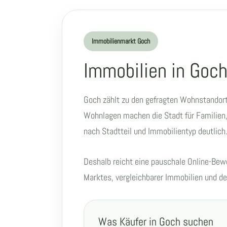
Immobilienmarkt Goch
Immobilien in Goch
Goch zählt zu den gefragten Wohnstandorte
Wohnlagen machen die Stadt für Familien, 
nach Stadtteil und Immobilientyp deutlich
Deshalb reicht eine pauschale Online-Bewe
Marktes, vergleichbarer Immobilien und de
Was Käufer in Goch suchen