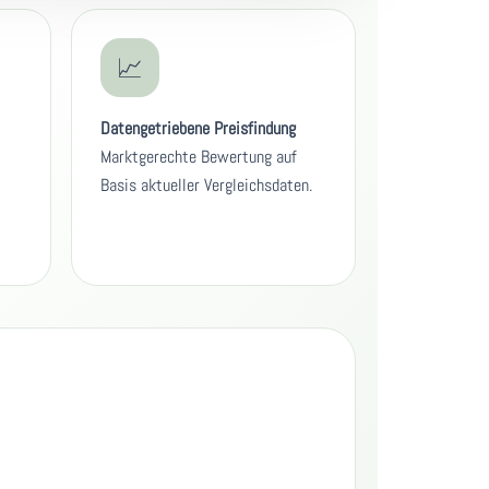
📈
Datengetriebene Preisfindung
Marktgerechte Bewertung auf
Basis aktueller Vergleichsdaten.