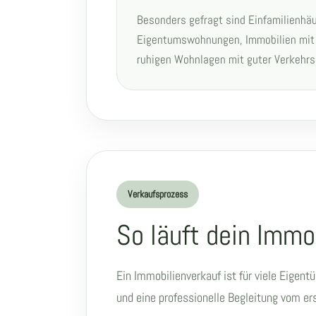
Besonders gefragt sind Einfamilienhä
Eigentumswohnungen, Immobilien mit 
ruhigen Wohnlagen mit guter Verkehr
Verkaufsprozess
So läuft dein Immo
Ein Immobilienverkauf ist für viele Eigen
und eine professionelle Begleitung vom e