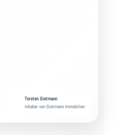
Torsten Gietmann
Inhaber von Gietmann Immobilien