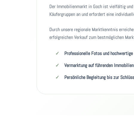
Der Immobilienmarkt in Goch ist vielfältig un
Käufergruppen an und erfordert eine individuel
Durch unsere regionale Marktkenntnis erreiche
erfolgreichen Verkauf zum bestmöglichen Mark
Professionelle Fotos und hochwertige
Vermarktung auf führenden Immobilien
Persönliche Begleitung bis zur Schlüs