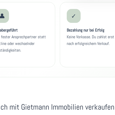
👤
✓
abergeführt
Bezahlung nur bei Erfolg
 fester Ansprechpartner statt
Keine Vorkasse. Du zahlst erst
line oder wechselnder
nach erfolgreichem Verkauf.
tändigkeiten.
ch mit Gietmann Immobilien verkaufen