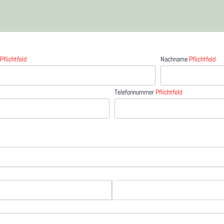
e
Pflichtfeld
Nachname
Pflichtfeld
Telefonnummer
Pflichtfeld