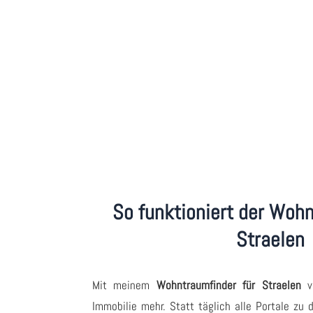
So funktioniert der Wohn
Straelen
Mit meinem
Wohntraumfinder für Straelen
ve
Immobilie mehr. Statt täglich alle Portale zu 