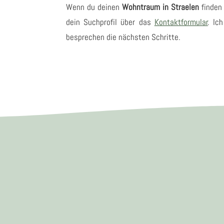
Wenn du deinen
Wohntraum in Straelen
finden
dein Suchprofil über das
Kontaktformular
. Ic
besprechen die nächsten Schritte.