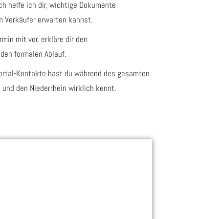
h helfe ich dir, wichtige Dokumente
m Verkäufer erwarten kannst.
min mit vor, erkläre dir den
 den formalen Ablauf.
ortal-Kontakte hast du während des gesamten
 und den Niederrhein wirklich kennt.