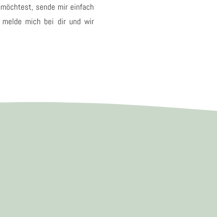
 möchtest, sende mir einfach
h melde mich bei dir und wir