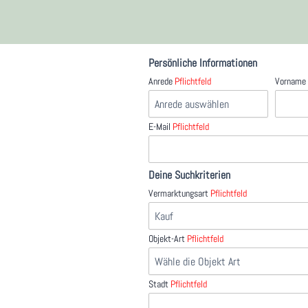
Persönliche Informationen
Anrede
Pflichtfeld
Vornam
E-Mail
Pflichtfeld
Deine Suchkriterien
Vermarktungsart
Pflichtfeld
Objekt-Art
Pflichtfeld
Stadt
Pflichtfeld