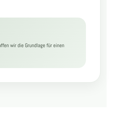
fen wir die Grundlage für einen