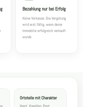
ng
Bezahlung nur bei Erfolg
Keine Vorkasse. Die Vergütung
wird erst fällig, wenn deine
e
Immobilie erfolgreich verkauft
wurde.
Ortsteile mit Charakter
ke
Veert, Kapellen, Pont,