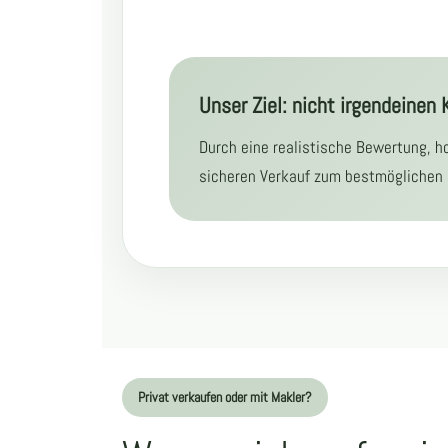
Unser Ziel: nicht irgendeinen
Durch eine realistische Bewertung, h
sicheren Verkauf zum bestmöglichen 
Privat verkaufen oder mit Makler?