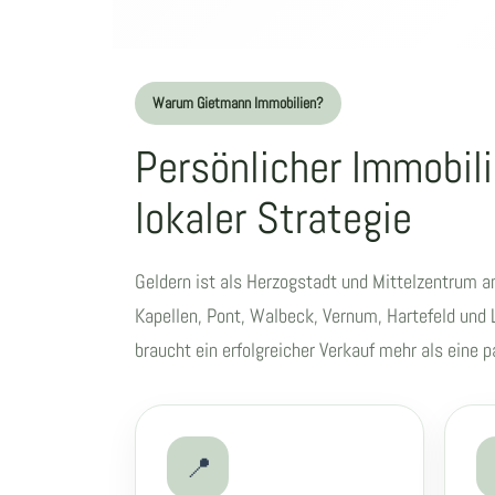
Warum Gietmann Immobilien?
Persönlicher Immobili
lokaler Strategie
Geldern ist als Herzogstadt und Mittelzentrum am
Kapellen, Pont, Walbeck, Vernum, Hartefeld und 
braucht ein erfolgreicher Verkauf mehr als eine
📍