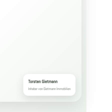
Torsten Gietmann
Inhaber von Gietmann Immobilien