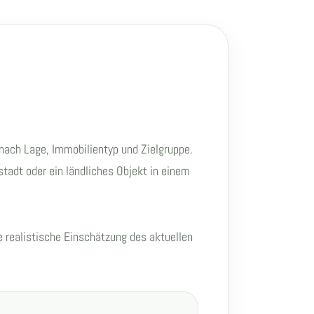
 nach Lage, Immobilientyp und Zielgruppe.
tadt oder ein ländliches Objekt in einem
e realistische Einschätzung des aktuellen