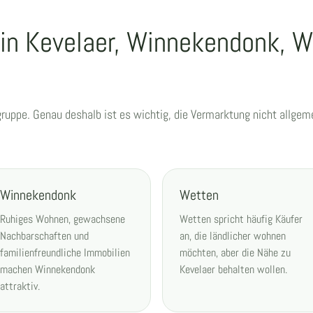
 in Kevelaer, Winnekendonk, W
lgruppe. Genau deshalb ist es wichtig, die Vermarktung nicht allge
Winnekendonk
Wetten
Ruhiges Wohnen, gewachsene
Wetten spricht häufig Käufer
Nachbarschaften und
an, die ländlicher wohnen
familienfreundliche Immobilien
möchten, aber die Nähe zu
machen Winnekendonk
Kevelaer behalten wollen.
attraktiv.