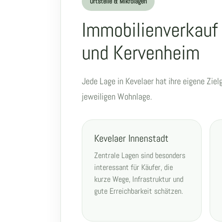
Ortsteile & Mikrolagen
Immobilienverkauf
und Kervenheim
Jede Lage in Kevelaer hat ihre eigene Zie
jeweiligen Wohnlage.
Kevelaer Innenstadt
Zentrale Lagen sind besonders
interessant für Käufer, die
kurze Wege, Infrastruktur und
gute Erreichbarkeit schätzen.