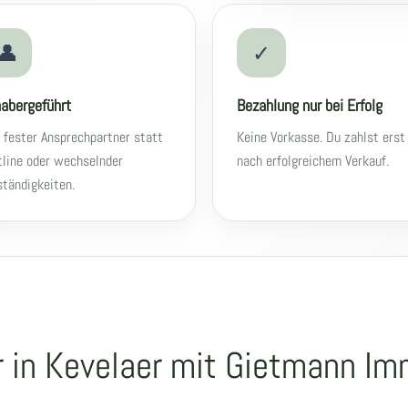
👤
✓
habergeführt
Bezahlung nur bei Erfolg
 fester Ansprechpartner statt
Keine Vorkasse. Du zahlst erst
line oder wechselnder
nach erfolgreichem Verkauf.
tändigkeiten.
in Kevelaer mit Gietmann Imm