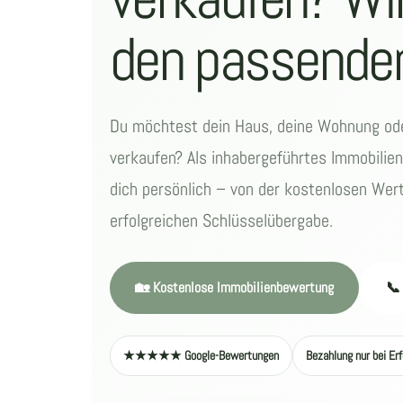
den passenden
Du möchtest dein Haus, deine Wohnung ode
verkaufen? Als inhabergeführtes Immobilie
dich persönlich – von der kostenlosen Wert
erfolgreichen Schlüsselübergabe.
🏡 Kostenlose Immobilienbewertung
📞
★★★★★ Google-Bewertungen
Bezahlung nur bei Erf