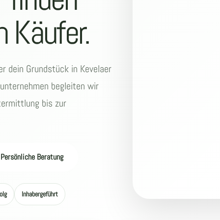
 Käufer.
r dein Grundstück in Kevelaer
nunternehmen begleiten wir
ermittlung bis zur
 Persönliche Beratung
olg
Inhabergeführt