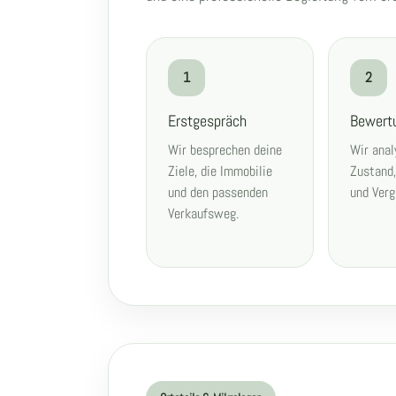
1
2
Erstgespräch
Bewert
Wir besprechen deine
Wir anal
Ziele, die Immobilie
Zustand
und den passenden
und Verg
Verkaufsweg.