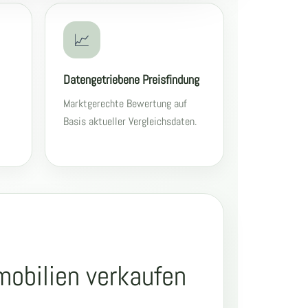
📈
Datengetriebene Preisfindung
Marktgerechte Bewertung auf
Basis aktueller Vergleichsdaten.
obilien verkaufen