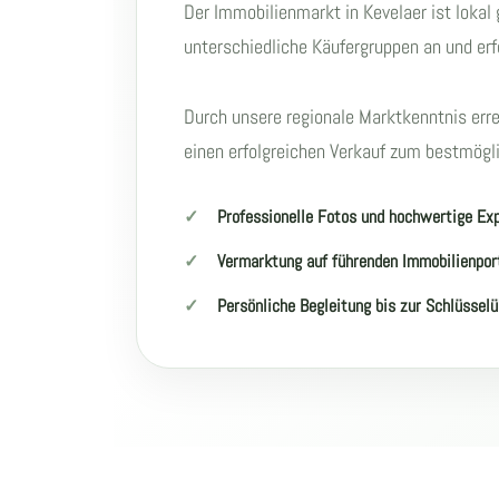
Der Immobilienmarkt in Kevelaer ist loka
unterschiedliche Käufergruppen an und erf
Durch unsere regionale Marktkenntnis err
einen erfolgreichen Verkauf zum bestmögl
Professionelle Fotos und hochwertige Ex
Vermarktung auf führenden Immobilienpor
Persönliche Begleitung bis zur Schlüssel