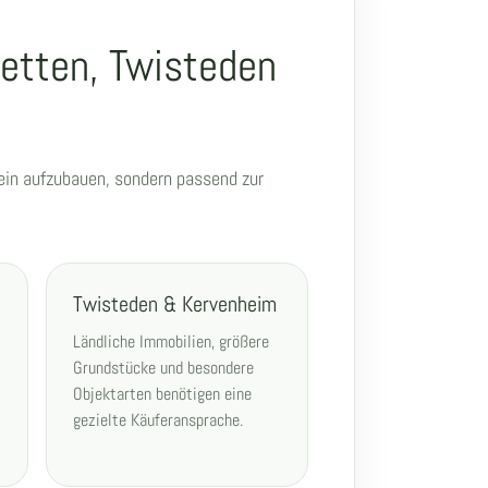
etten, Twisteden
mein aufzubauen, sondern passend zur
Twisteden & Kervenheim
Ländliche Immobilien, größere
Grundstücke und besondere
Objektarten benötigen eine
gezielte Käuferansprache.