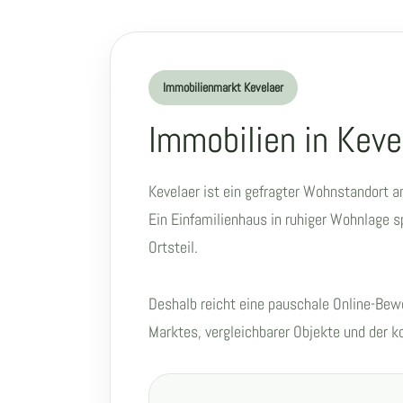
Immobilienmarkt Kevelaer
Immobilien in Keve
Kevelaer ist ein gefragter Wohnstandort a
Ein Einfamilienhaus in ruhiger Wohnlage s
Ortsteil.
Deshalb reicht eine pauschale Online-Bewe
Marktes, vergleichbarer Objekte und der k