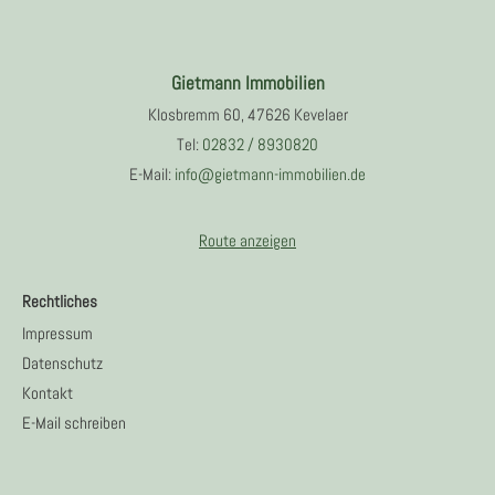
Gietmann Immobilien
Klosbremm 60, 47626 Kevelaer
Tel:
02832 / 8930820
E-Mail:
info@gietmann-immobilien.de
Route anzeigen
Rechtliches
Impressum
Datenschutz
Kontakt
E-Mail schreiben