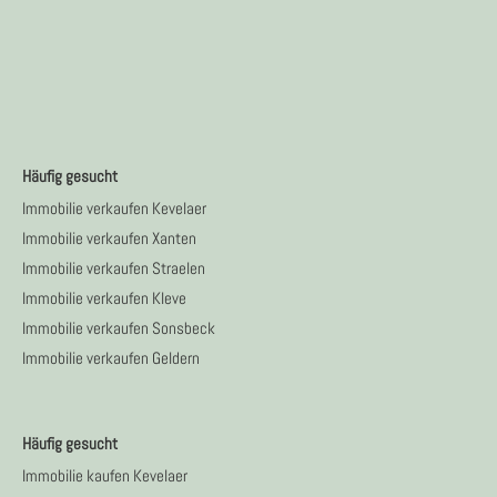
Häufig gesucht
Immobilie verkaufen Kevelaer
Immobilie verkaufen Xanten
Immobilie verkaufen Straelen
Immobilie verkaufen Kleve
Immobilie verkaufen Sonsbeck
Immobilie verkaufen Geldern
Häufig gesucht
Immobilie kaufen Kevelaer