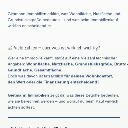
Gietmann Immobilien erklärt, was Wohnfläche, Nutzfläche und
Grundstücksgröße bedeuten – und was beim Immobilienkauf
wirklich entscheidend ist.
📐 Viele Zahlen – aber was ist wirklich wichtig?
Wer eine Immobilie kauft, stößt auf eine Vielzahl technischer
Angaben:
Wohnfläche
,
Nutzfläche
,
Grundstücksgröße
,
Brutto-
Grundfläche
,
Gesamtfläche
.
Doch was davon ist tatsächlich
für deinen Wohnkomfort,
den Wert oder die Finanzierung entscheidend
?
Gietmann Immobilien
zeigt dir, was diese Begriffe bedeuten,
wie sie berechnet werden – und worauf du beim Kauf wirklich
achten solltest.