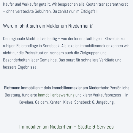
Käufer und Verkäufer geteilt. Wir besprechen alle Kosten transparent vorab
– ohne versteckte Gebühren. Du zahlst nur im Erfolgsfall.
Warum lohnt sich ein Makler am Niederrhein?
Der regionale Markt ist vielseitig – von der Innenstadtlage in Kleve bis zur
ruhigen Feldrandlage in Sonsbeck. Als lokaler Immobilienmakler kennen wir
nicht nur die Preissituation, sondern auch die Zielgruppen und
Besonderheiten jeder Gemeinde. Das sorgt für schnellere Verkäufe und
bessere Ergebnisse.
Gietmann Immobilien – dein Immobilienmakler am Niederrhein:
Persönliche
Beratung, fundierte
Immobilienbewertung
und klarer Verkaufsprozess – in
Kevelaer, Geldern, Xanten, Kleve, Sonsbeck & Umgebung.
Immobilien am Niederrhein – Städte & Services