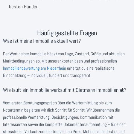
besten Händen.
Häufig gestellte Fragen
Was ist meine Immobilie aktuell wert?
Der Wert deiner Immobilie hängt von Lage, Zustand, Größe und aktuellen
Marktbedingungen ab. Mit unserer kostenlosen und professionellen
Immobilienbewertung am Niederrhein
erhältst du eine realistische
Einschätzung – individuell, fundiert und transparent.
Wie läuft ein Immobilienverkauf mit Gietmann Immobilien ab?
Vom ersten Beratungsgespräch über die Wertermittlung bis zum
Notartermin begleiten wir dich Schritt für Schritt. Wir übernehmen die
professionelle Vermarktung, Besichtigungen, Kommunikation mit
Interessenten sowie die komplette Dokumentenaufbereitung – für einen
stressfreien Verkauf zum bestmöglichen Preis. Mehr dazu findest du auf