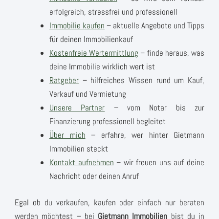
erfolgreich, stressfrei und professionell
Immobilie kaufen
– aktuelle Angebote und Tipps
für deinen Immobilienkauf
Kostenfreie Wertermittlung
– finde heraus, was
deine Immobilie wirklich wert ist
Ratgeber
– hilfreiches Wissen rund um Kauf,
Verkauf und Vermietung
Unsere Partner
– vom Notar bis zur
Finanzierung professionell begleitet
Über mich
– erfahre, wer hinter Gietmann
Immobilien steckt
Kontakt aufnehmen
– wir freuen uns auf deine
Nachricht oder deinen Anruf
Egal ob du verkaufen, kaufen oder einfach nur beraten
werden möchtest – bei
Gietmann Immobilien
bist du in