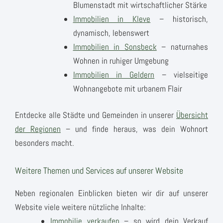
Blumenstadt mit wirtschaftlicher Stärke
Immobilien in Kleve
– historisch,
dynamisch, lebenswert
Immobilien in Sonsbeck
– naturnahes
Wohnen in ruhiger Umgebung
Immobilien in Geldern
– vielseitige
Wohnangebote mit urbanem Flair
Entdecke alle Städte und Gemeinden in unserer
Übersicht
der Regionen
– und finde heraus, was dein Wohnort
besonders macht.
Weitere Themen und Services auf unserer Website
Neben regionalen Einblicken bieten wir dir auf unserer
Website viele weitere nützliche Inhalte:
Immobilie verkaufen
– so wird dein Verkauf