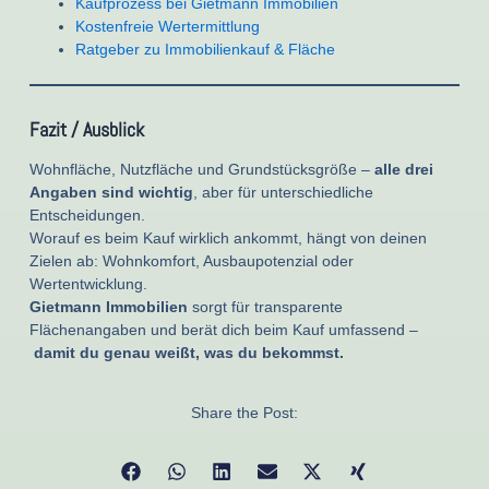
Kaufprozess bei Gietmann Immobilien
Kostenfreie Wertermittlung
Ratgeber zu Immobilienkauf & Fläche
Fazit / Ausblick
Wohnfläche, Nutzfläche und Grundstücksgröße –
alle drei
Angaben sind wichtig
, aber für unterschiedliche
Entscheidungen.
Worauf es beim Kauf wirklich ankommt, hängt von deinen
Zielen ab: Wohnkomfort, Ausbaupotenzial oder
Wertentwicklung.
Gietmann Immobilien
sorgt für transparente
Flächenangaben und berät dich beim Kauf umfassend –
damit du genau weißt, was du bekommst.
Share the Post: