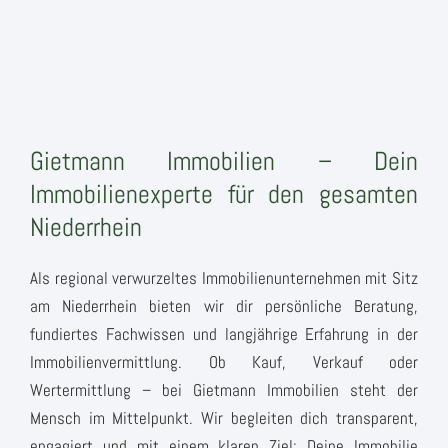
Gietmann Immobilien – Dein
Immobilienexperte für den gesamten
Niederrhein
Als regional verwurzeltes Immobilienunternehmen mit Sitz
am Niederrhein bieten wir dir persönliche Beratung,
fundiertes Fachwissen und langjährige Erfahrung in der
Immobilienvermittlung. Ob Kauf, Verkauf oder
Wertermittlung – bei Gietmann Immobilien steht der
Mensch im Mittelpunkt. Wir begleiten dich transparent,
engagiert und mit einem klaren Ziel: Deine Immobilie