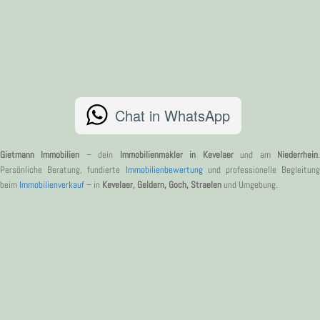
Chat in WhatsApp
Gietmann Immobilien
– dein
Immobilienmakler in Kevelaer
und am
Niederrhein
Persönliche Beratung, fundierte
Immobilienbewertung
und professionelle Begleitung
beim
Immobilienverkauf
– in
Kevelaer, Geldern, Goch, Straelen
und Umgebung.