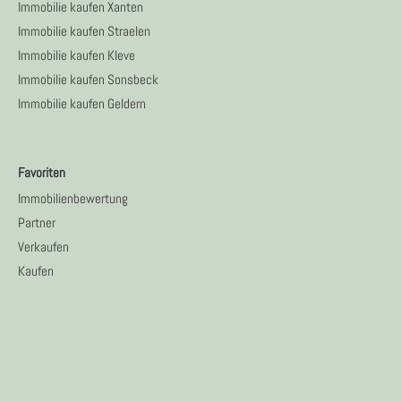
Immobilie kaufen Xanten
Immobilie kaufen Straelen
Immobilie kaufen Kleve
Immobilie kaufen Sonsbeck
Immobilie kaufen Geldern
Favoriten
Immobilienbewertung
Partner
Verkaufen
Kaufen