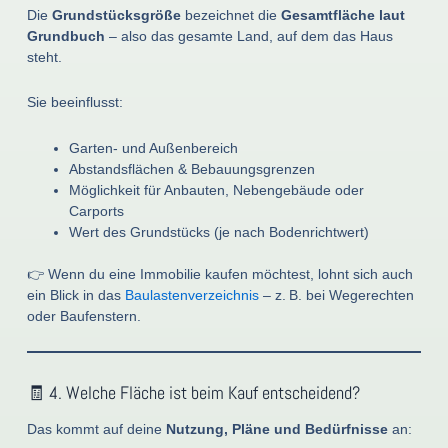
Die
Grundstücksgröße
bezeichnet die
Gesamtfläche laut
Grundbuch
– also das gesamte Land, auf dem das Haus
steht.
Sie beeinflusst:
Garten- und Außenbereich
Abstandsflächen & Bebauungsgrenzen
Möglichkeit für Anbauten, Nebengebäude oder
Carports
Wert des Grundstücks (je nach Bodenrichtwert)
👉 Wenn du eine Immobilie kaufen möchtest, lohnt sich auch
ein Blick in das
Baulastenverzeichnis
– z. B. bei Wegerechten
oder Baufenstern.
🧾 4. Welche Fläche ist beim Kauf entscheidend?
Das kommt auf deine
Nutzung, Pläne und Bedürfnisse
an: