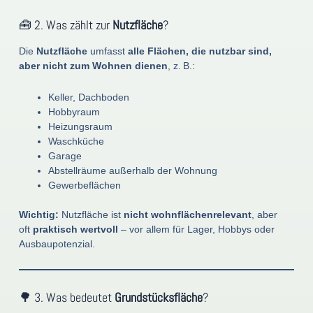
🧰 2. Was zählt zur
Nutzfläche
?
Die
Nutzfläche
umfasst
alle Flächen, die nutzbar sind,
aber nicht zum Wohnen dienen
, z. B.:
Keller, Dachboden
Hobbyraum
Heizungsraum
Waschküche
Garage
Abstellräume außerhalb der Wohnung
Gewerbeflächen
Wichtig:
Nutzfläche ist
nicht wohnflächenrelevant
, aber
oft
praktisch wertvoll
– vor allem für Lager, Hobbys oder
Ausbaupotenzial.
🌳 3. Was bedeutet
Grundstücksfläche
?