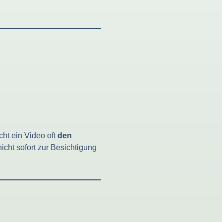
ht ein Video oft
den
 nicht sofort zur Besichtigung