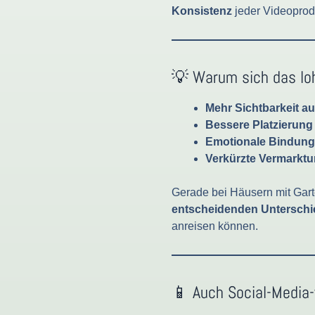
Konsistenz
jeder Videoprod
💡 Warum sich das lo
Mehr Sichtbarkeit au
Bessere Platzierung
Emotionale Bindung 
Verkürzte Vermarkt
Gerade bei Häusern mit Gart
entscheidenden Unterschi
anreisen können.
📱 Auch Social-Media-