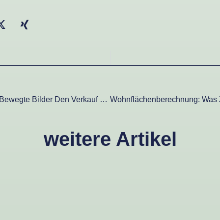
Immobilienvideos: Warum Bewegte Bilder Den Verkauf 2025 Beschleunigen
weitere Artikel