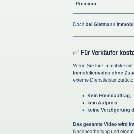
Premium
Doch
bei Gietmann Immobi
✅
Für Verkäufer koste
Wenn Sie Ihre Immobilie mit
Immobilienvideo ohne Zus
externe Dienstleister zurück:
Kein Fremdauftrag
,
kein Aufpreis
,
keine Verzögerung d
Das gesamte Video wird in
Nachbearbeitung und einem