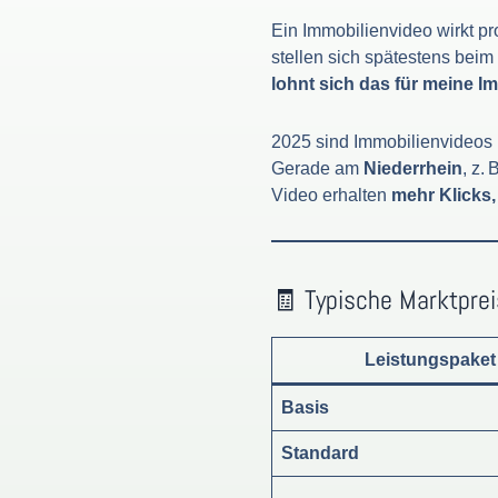
Ein Immobilienvideo wirkt pr
stellen sich spätestens bei
lohnt sich das für meine I
2025 sind Immobilienvideos 
Gerade am
Niederrhein
, z. 
Video erhalten
mehr Klicks
🧾 Typische Marktprei
Leistungspaket
Basis
Standard