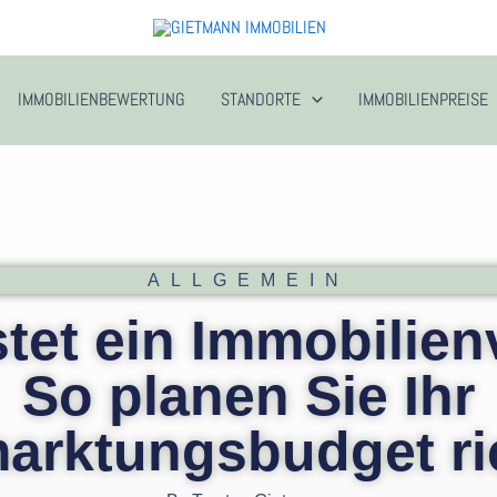
IMMOBILIENBEWERTUNG
STANDORTE
IMMOBILIENPREISE
ALLGEMEIN
tet ein Immobilien
So planen Sie Ihr
arktungsbudget ri