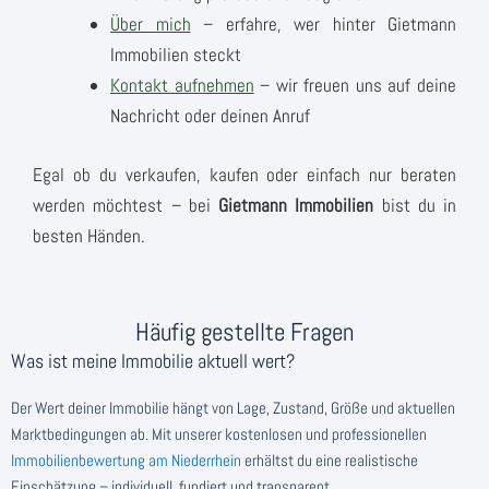
Über mich
– erfahre, wer hinter Gietmann
Immobilien steckt
Kontakt aufnehmen
– wir freuen uns auf deine
Nachricht oder deinen Anruf
Egal ob du verkaufen, kaufen oder einfach nur beraten
werden möchtest – bei
Gietmann Immobilien
bist du in
besten Händen.
Häufig gestellte Fragen
Was ist meine Immobilie aktuell wert?
Der Wert deiner Immobilie hängt von Lage, Zustand, Größe und aktuellen
Marktbedingungen ab. Mit unserer kostenlosen und professionellen
Immobilienbewertung am Niederrhein
erhältst du eine realistische
Einschätzung – individuell, fundiert und transparent.