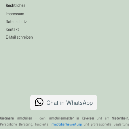
Rechtliches
Impressum
Datenschutz
Kontakt
E-Mail schreiben
Chat in WhatsApp
Gietmann Immobilien
– dein
Immobilienmakler in Kevelaer
und am
Niederrhein
Persönliche Beratung, fundierte
Immobilienbewertung
und professionelle Begleitung