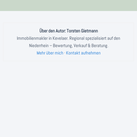
Über den Autor: Torsten Gietmann
Immobilienmakler in Kevelaer. Regional spezialisiert auf den
Niederrhein – Bewertung, Verkauf & Beratung.
Mehr über mich
·
Kontakt aufnehmen