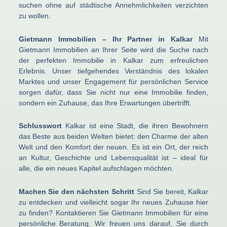
suchen ohne auf städtische Annehmlichkeiten verzichten
zu wollen.
Gietmann Immobilien – Ihr Partner in Kalkar
Mit
Gietmann Immobilien an Ihrer Seite wird die Suche nach
der perfekten Immobilie in Kalkar zum erfreulichen
Erlebnis. Unser tiefgehendes Verständnis des lokalen
Marktes und unser Engagement für persönlichen Service
sorgen dafür, dass Sie nicht nur eine Immobilie finden,
sondern ein Zuhause, das Ihre Erwartungen übertrifft.
Schlusswort
Kalkar ist eine Stadt, die ihren Bewohnern
das Beste aus beiden Welten bietet: den Charme der alten
Welt und den Komfort der neuen. Es ist ein Ort, der reich
an Kultur, Geschichte und Lebensqualität ist – ideal für
alle, die ein neues Kapitel aufschlagen möchten.
Machen Sie den nächsten Schritt
Sind Sie bereit, Kalkar
zu entdecken und vielleicht sogar Ihr neues Zuhause hier
zu finden? Kontaktieren Sie Gietmann Immobilien für eine
persönliche Beratung. Wir freuen uns darauf, Sie durch