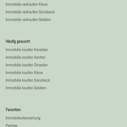
Immobilie verkaufen Kleve
Immobilie verkaufen Sonsbeck
Immobilie verkaufen Geldern
Häufig gesucht
Immobilie kaufen Kevelaer
Immobilie kaufen Xanten
Immobilie kaufen Straelen
Immobilie kaufen Kleve
Immobilie kaufen Sonsbeck
Immobilie kaufen Geldern
Favoriten
Immobilienbewertung
Partner