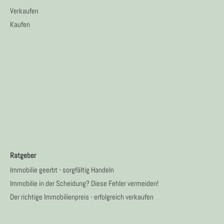
Verkaufen
Kaufen
Ratgeber
Immobilie geerbt - sorgfältig Handeln
Immobilie in der Scheidung? Diese Fehler vermeiden!
Der richtige Immobilienpreis - erfolgreich verkaufen