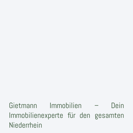
Gietmann Immobilien – Dein
Immobilienexperte für den gesamten
Niederrhein