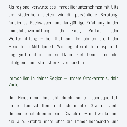
Als regional verwurzeltes Immobilienunternehmen mit Sitz
am Niederrhein bieten wir dir persönliche Beratung,
fundiertes Fachwissen und langjährige Erfahrung in der
Immobilienvermittlung. Ob Kauf, Verkauf oder
Wertermittlung – bei Gietmann Immobilien steht der
Mensch im Mittelpunkt. Wir begleiten dich transparent,
engagiert und mit einem klaren Ziel: Deine Immobilie
erfolgreich und stressfrei zu vermarkten.
Immobilien in deiner Region – unsere Ortskenntnis, dein
Vorteil
Der Niederrhein besticht durch seine Lebensqualität,
grüne Landschaften und charmante Städte. Jede
Gemeinde hat ihren eigenen Charakter – und wir kennen
sie alle. Erfahre mehr über die Immobilienmärkte und