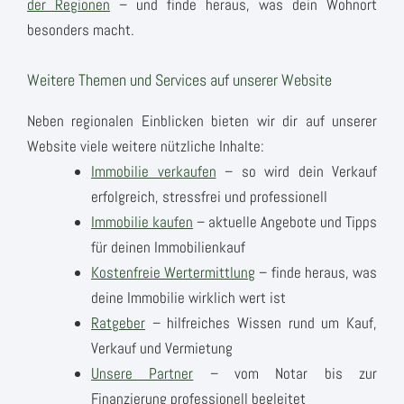
der Regionen
– und finde heraus, was dein Wohnort
besonders macht.
Weitere Themen und Services auf unserer Website
Neben regionalen Einblicken bieten wir dir auf unserer
Website viele weitere nützliche Inhalte:
Immobilie verkaufen
– so wird dein Verkauf
erfolgreich, stressfrei und professionell
Immobilie kaufen
– aktuelle Angebote und Tipps
für deinen Immobilienkauf
Kostenfreie Wertermittlung
– finde heraus, was
deine Immobilie wirklich wert ist
Ratgeber
– hilfreiches Wissen rund um Kauf,
Verkauf und Vermietung
Unsere Partner
– vom Notar bis zur
Finanzierung professionell begleitet