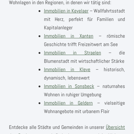
Wohnlagen in den Regionen, in denen wir tätig sind:
Immobilien in Kevelaer
– Wallfahrtsstadt
mit Herz, perfekt für Familien und
Kapitalanleger
Immobilien in Xanten
– römische
Geschichte trifft Freizeitwert am See
Immobilien in Straelen
– die
Blumenstadt mit wirtschaftlicher Stärke
Immobilien in Kleve
– historisch,
dynamisch, lebenswert
Immobilien in Sonsbeck
– naturnahes
Wohnen in ruhiger Umgebung
Immobilien in Geldern
– vielseitige
Wohnangebote mit urbanem Flair
Entdecke alle Städte und Gemeinden in unserer
Übersicht