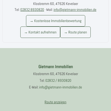
Klosbremm 60, 47626 Kevelaer
Tel:
02832 8930820
· Mail:
info@gietmann-immobilien.de
→ Kostenlose Immobilienbewertung
→ Kontakt aufnehmen
→ Route planen
Gietmann Immobilien
Klosbremm 60, 47626 Kevelaer
Tel:
02832 / 8930820
E-Mail:
info@gietmann-immobilien.de
Route anzeigen