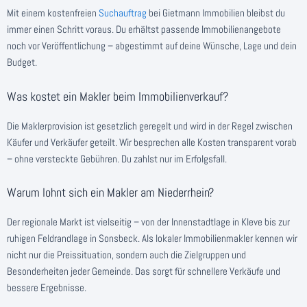
Mit einem kostenfreien
Suchauftrag
bei Gietmann Immobilien bleibst du
immer einen Schritt voraus. Du erhältst passende Immobilienangebote
noch vor Veröffentlichung – abgestimmt auf deine Wünsche, Lage und dein
Budget.
Was kostet ein Makler beim Immobilienverkauf?
Die Maklerprovision ist gesetzlich geregelt und wird in der Regel zwischen
Käufer und Verkäufer geteilt. Wir besprechen alle Kosten transparent vorab
– ohne versteckte Gebühren. Du zahlst nur im Erfolgsfall.
Warum lohnt sich ein Makler am Niederrhein?
Der regionale Markt ist vielseitig – von der Innenstadtlage in Kleve bis zur
ruhigen Feldrandlage in Sonsbeck. Als lokaler Immobilienmakler kennen wir
nicht nur die Preissituation, sondern auch die Zielgruppen und
Besonderheiten jeder Gemeinde. Das sorgt für schnellere Verkäufe und
bessere Ergebnisse.