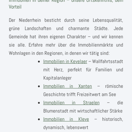
Vorteil
Der Niederrhein besticht durch seine Lebensqualität,
grüne Landschaften und charmante Städte. Jede
Gemeinde hat ihren eigenen Charakter – und wir kennen
sie alle. Erfahre mehr über die Immobilienmärkte und
Wohnlagen in den Regionen, in denen wir tätig sind:
Immobilien in Kevelaer
– Wallfahrtsstadt
mit Herz, perfekt für Familien und
Kapitalanleger
Immobilien in Xanten
– römische
Geschichte trifft Freizeitwert am See
Immobilien in Straelen
– die
Blumenstadt mit wirtschaftlicher Stärke
Immobilien in Kleve
– historisch,
dynamisch, lebenswert