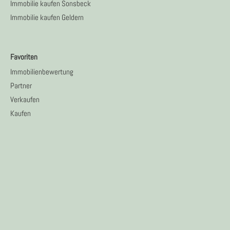
Immobilie kaufen Sonsbeck
Immobilie kaufen Geldern
Favoriten
Immobilienbewertung
Partner
Verkaufen
Kaufen