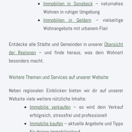
Immobilien in Sonsbeck
– naturnahes
Wohnen in ruhiger Umgebung
Immobilien in Geldern
– vielseitige
Wohnangebote mit urbanem Flair
Entdecke alle Städte und Gemeinden in unserer
Übersicht
der Regionen
– und finde heraus, was dein Wohnort
besonders macht.
Weitere Themen und Services auf unserer Website
Neben regionalen Einblicken bieten wir dir auf unserer
Website viele weitere nützliche Inhalte:
Immobilie verkaufen
– so wird dein Verkauf
erfolgreich, stressfrei und professionell
Immobilie kaufen
– aktuelle Angebote und Tipps
für deinen Immobilienkauf