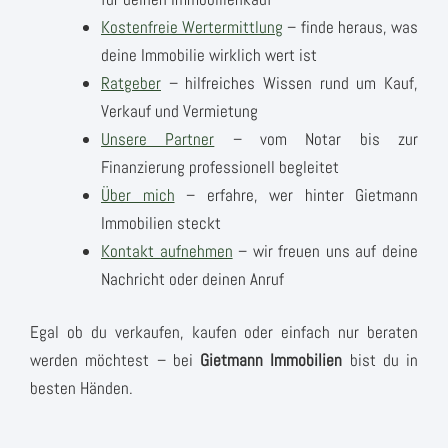
Kostenfreie Wertermittlung
– finde heraus, was
deine Immobilie wirklich wert ist
Ratgeber
– hilfreiches Wissen rund um Kauf,
Verkauf und Vermietung
Unsere Partner
– vom Notar bis zur
Finanzierung professionell begleitet
Über mich
– erfahre, wer hinter Gietmann
Immobilien steckt
Kontakt aufnehmen
– wir freuen uns auf deine
Nachricht oder deinen Anruf
Egal ob du verkaufen, kaufen oder einfach nur beraten
werden möchtest – bei
Gietmann Immobilien
bist du in
besten Händen.