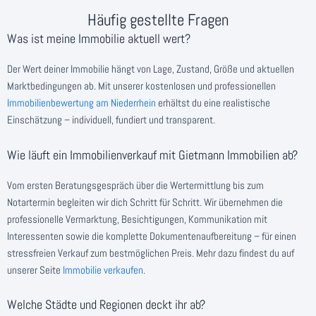
Häufig gestellte Fragen
Was ist meine Immobilie aktuell wert?
Der Wert deiner Immobilie hängt von Lage, Zustand, Größe und aktuellen
Marktbedingungen ab. Mit unserer kostenlosen und professionellen
Immobilienbewertung am Niederrhein
erhältst du eine realistische
Einschätzung – individuell, fundiert und transparent.
Wie läuft ein Immobilienverkauf mit Gietmann Immobilien ab?
Vom ersten Beratungsgespräch über die Wertermittlung bis zum
Notartermin begleiten wir dich Schritt für Schritt. Wir übernehmen die
professionelle Vermarktung, Besichtigungen, Kommunikation mit
Interessenten sowie die komplette Dokumentenaufbereitung – für einen
stressfreien Verkauf zum bestmöglichen Preis. Mehr dazu findest du auf
unserer Seite
Immobilie verkaufen
.
Welche Städte und Regionen deckt ihr ab?