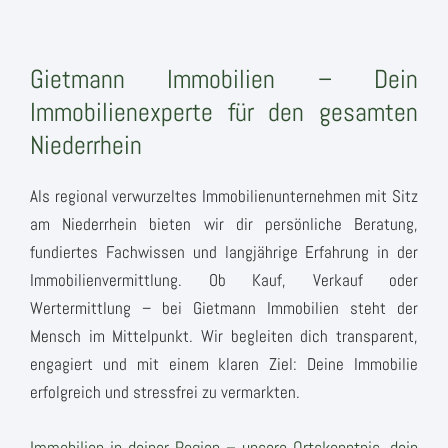
Gietmann Immobilien – Dein
Immobilienexperte für den gesamten
Niederrhein
Als regional verwurzeltes Immobilienunternehmen mit Sitz
am Niederrhein bieten wir dir persönliche Beratung,
fundiertes Fachwissen und langjährige Erfahrung in der
Immobilienvermittlung. Ob Kauf, Verkauf oder
Wertermittlung – bei Gietmann Immobilien steht der
Mensch im Mittelpunkt. Wir begleiten dich transparent,
engagiert und mit einem klaren Ziel: Deine Immobilie
erfolgreich und stressfrei zu vermarkten.
Immobilien in deiner Region – unsere Ortskenntnis, dein