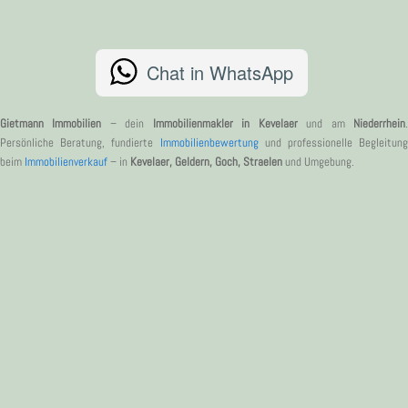
Chat in WhatsApp
Gietmann Immobilien
– dein
Immobilienmakler in Kevelaer
und am
Niederrhein
Persönliche Beratung, fundierte
Immobilienbewertung
und professionelle Begleitung
beim
Immobilienverkauf
– in
Kevelaer, Geldern, Goch, Straelen
und Umgebung.