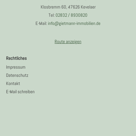
Klosbremm 60, 47626 Kevelaer
Tel:
02832 / 8930820
E-Mail:
info@gietmann-immobilien.de
Route anzeigen
Rechtliches
Impressum
Datenschutz
Kontakt
E-Mail schreiben