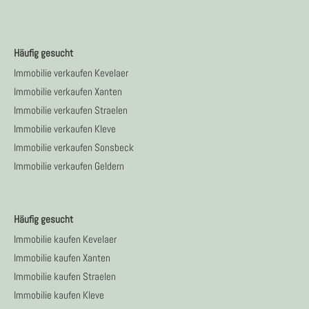
Häufig gesucht
Immobilie verkaufen Kevelaer
Immobilie verkaufen Xanten
Immobilie verkaufen Straelen
Immobilie verkaufen Kleve
Immobilie verkaufen Sonsbeck
Immobilie verkaufen Geldern
Häufig gesucht
Immobilie kaufen Kevelaer
Immobilie kaufen Xanten
Immobilie kaufen Straelen
Immobilie kaufen Kleve