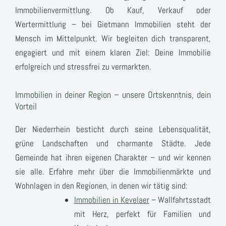
Immobilienvermittlung. Ob Kauf, Verkauf oder
Wertermittlung – bei Gietmann Immobilien steht der
Mensch im Mittelpunkt. Wir begleiten dich transparent,
engagiert und mit einem klaren Ziel: Deine Immobilie
erfolgreich und stressfrei zu vermarkten.
Immobilien in deiner Region – unsere Ortskenntnis, dein
Vorteil
Der Niederrhein besticht durch seine Lebensqualität,
grüne Landschaften und charmante Städte. Jede
Gemeinde hat ihren eigenen Charakter – und wir kennen
sie alle. Erfahre mehr über die Immobilienmärkte und
Wohnlagen in den Regionen, in denen wir tätig sind:
Immobilien in Kevelaer
– Wallfahrtsstadt
mit Herz, perfekt für Familien und