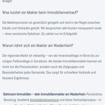
Budget.
Was kostet ein Makler beim Immobilienverkauf?
Die Maklerprovision ist gesetzlich geregelt und wird in der Regel zwischen
Käufer und Verkäufer geteilt. Wir besprechen alle Kosten transparent vorab
– ohne versteckte Gebühren. Du zahlst nur im Erfolgsfall.
Warum lohnt sich ein Makler am Niederrhein?
Der regionale Markt ist vielseitig – von der Innenstadtlage in Kleve bis zur
ruhigen Feldrandlage in Sonsbeck. Als lokaler Immobilienmakler kennen wir
nicht nur die Preissituation, sondern auch die Zielgruppen und
Besonderheiten jeder Gemeinde. Das sorgt für schnellere Verkäufe und
bessere Ergebnisse.
Gietmann Immobilien – dein Immobilienmakler am Niederrhein:
Persönliche
Beratung, fundierte
Immobilienbewertung
und klarer Verkaufsprozess – in