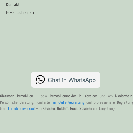
Kontakt
E-Mail schreiben
Chat in WhatsApp
Gietmann Immobilien
– dein
Immobilienmakler in Kevelaer
und am
Niederrhein
Persönliche Beratung, fundierte
Immobilienbewertung
und professionelle Begleitung
beim
Immobilienverkauf
– in
Kevelaer, Geldern, Goch, Straelen
und Umgebung.