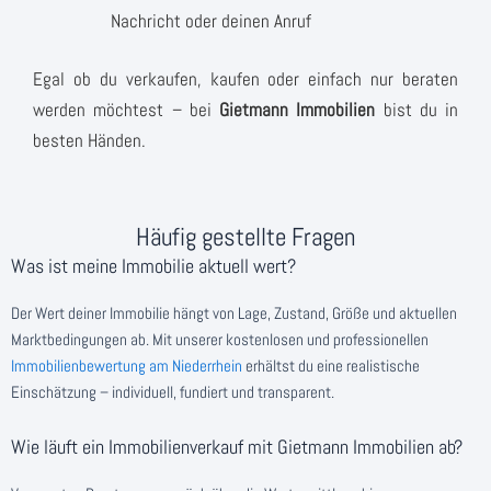
Nachricht oder deinen Anruf
Egal ob du verkaufen, kaufen oder einfach nur beraten
werden möchtest – bei
Gietmann Immobilien
bist du in
besten Händen.
Häufig gestellte Fragen
Was ist meine Immobilie aktuell wert?
Der Wert deiner Immobilie hängt von Lage, Zustand, Größe und aktuellen
Marktbedingungen ab. Mit unserer kostenlosen und professionellen
Immobilienbewertung am Niederrhein
erhältst du eine realistische
Einschätzung – individuell, fundiert und transparent.
Wie läuft ein Immobilienverkauf mit Gietmann Immobilien ab?