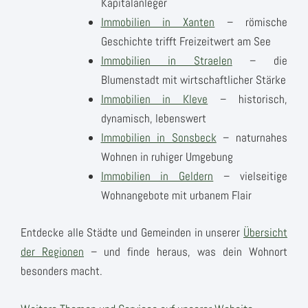
Kapitalanleger
Immobilien in Xanten
– römische
Geschichte trifft Freizeitwert am See
Immobilien in Straelen
– die
Blumenstadt mit wirtschaftlicher Stärke
Immobilien in Kleve
– historisch,
dynamisch, lebenswert
Immobilien in Sonsbeck
– naturnahes
Wohnen in ruhiger Umgebung
Immobilien in Geldern
– vielseitige
Wohnangebote mit urbanem Flair
Entdecke alle Städte und Gemeinden in unserer
Übersicht
der Regionen
– und finde heraus, was dein Wohnort
besonders macht.