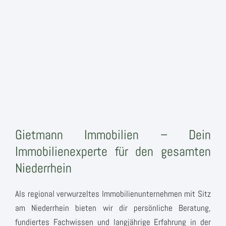
Gietmann Immobilien – Dein
Immobilienexperte für den gesamten
Niederrhein
Als regional verwurzeltes Immobilienunternehmen mit Sitz
am Niederrhein bieten wir dir persönliche Beratung,
fundiertes Fachwissen und langjährige Erfahrung in der