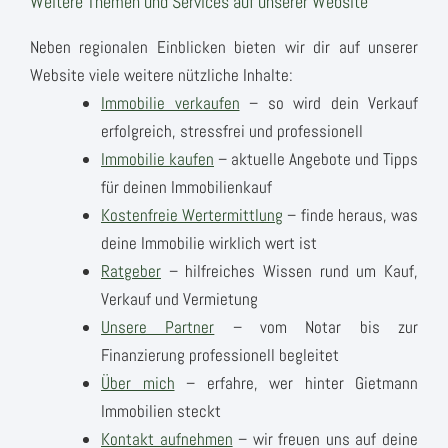
Weitere Themen und Services auf unserer Website
Neben regionalen Einblicken bieten wir dir auf unserer
Website viele weitere nützliche Inhalte:
Immobilie verkaufen
– so wird dein Verkauf
erfolgreich, stressfrei und professionell
Immobilie kaufen
– aktuelle Angebote und Tipps
für deinen Immobilienkauf
Kostenfreie Wertermittlung
– finde heraus, was
deine Immobilie wirklich wert ist
Ratgeber
– hilfreiches Wissen rund um Kauf,
Verkauf und Vermietung
Unsere Partner
– vom Notar bis zur
Finanzierung professionell begleitet
Über mich
– erfahre, wer hinter Gietmann
Immobilien steckt
Kontakt aufnehmen
– wir freuen uns auf deine