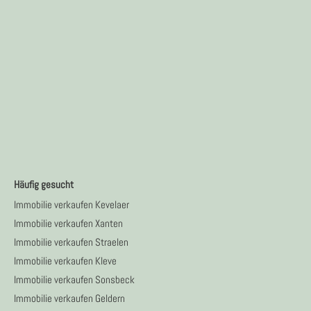
Häufig gesucht
Immobilie verkaufen Kevelaer
Immobilie verkaufen Xanten
Immobilie verkaufen Straelen
Immobilie verkaufen Kleve
Immobilie verkaufen Sonsbeck
Immobilie verkaufen Geldern