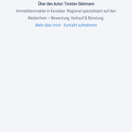
Über den Autor: Torsten Gietmann
Immobilienmakler in Kevelaer. Regional spezialisiert auf den
Niederrhein – Bewertung, Verkauf & Beratung.
Mehr über mich
·
Kontakt aufnehmen