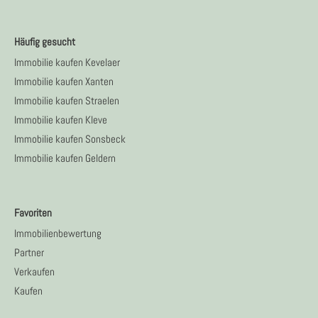
Häufig gesucht
Immobilie kaufen Kevelaer
Immobilie kaufen Xanten
Immobilie kaufen Straelen
Immobilie kaufen Kleve
Immobilie kaufen Sonsbeck
Immobilie kaufen Geldern
Favoriten
Immobilienbewertung
Partner
Verkaufen
Kaufen