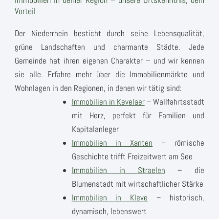
Vorteil
Der Niederrhein besticht durch seine Lebensqualität,
grüne Landschaften und charmante Städte. Jede
Gemeinde hat ihren eigenen Charakter – und wir kennen
sie alle. Erfahre mehr über die Immobilienmärkte und
Wohnlagen in den Regionen, in denen wir tätig sind:
Immobilien in Kevelaer
– Wallfahrtsstadt
mit Herz, perfekt für Familien und
Kapitalanleger
Immobilien in Xanten
– römische
Geschichte trifft Freizeitwert am See
Immobilien in Straelen
– die
Blumenstadt mit wirtschaftlicher Stärke
Immobilien in Kleve
– historisch,
dynamisch, lebenswert