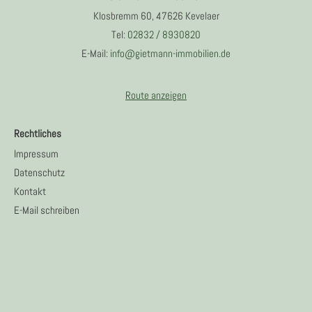
Klosbremm 60, 47626 Kevelaer
Tel:
02832 / 8930820
E-Mail:
info@gietmann-immobilien.de
Route anzeigen
Rechtliches
Impressum
Datenschutz
Kontakt
E-Mail schreiben