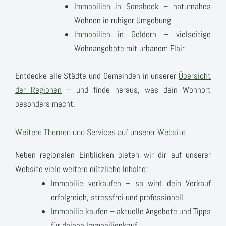
Immobilien in Sonsbeck
– naturnahes
Wohnen in ruhiger Umgebung
Immobilien in Geldern
– vielseitige
Wohnangebote mit urbanem Flair
Entdecke alle Städte und Gemeinden in unserer
Übersicht
der Regionen
– und finde heraus, was dein Wohnort
besonders macht.
Weitere Themen und Services auf unserer Website
Neben regionalen Einblicken bieten wir dir auf unserer
Website viele weitere nützliche Inhalte:
Immobilie verkaufen
– so wird dein Verkauf
erfolgreich, stressfrei und professionell
Immobilie kaufen
– aktuelle Angebote und Tipps
für deinen Immobilienkauf