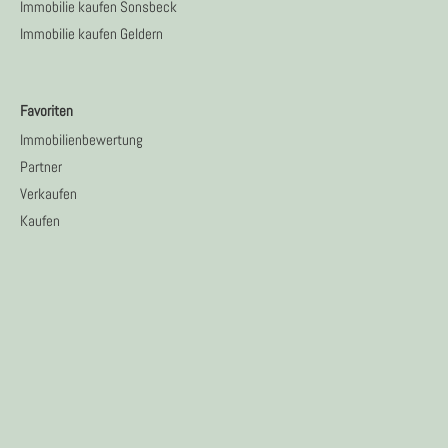
Immobilie kaufen Sonsbeck
Immobilie kaufen Geldern
Favoriten
Immobilienbewertung
Partner
Verkaufen
Kaufen