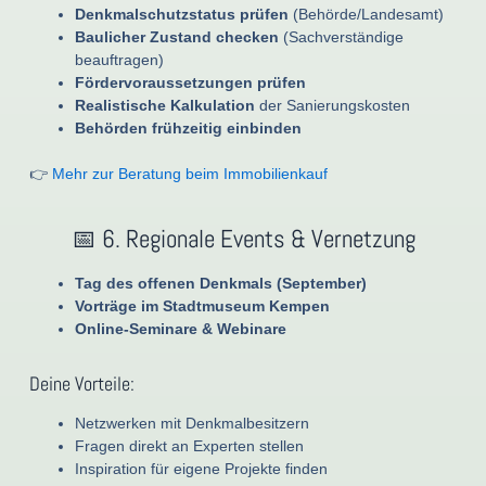
Denkmalschutzstatus prüfen
(Behörde/Landesamt)
Baulicher Zustand checken
(Sachverständige
beauftragen)
Fördervoraussetzungen prüfen
Realistische Kalkulation
der Sanierungskosten
Behörden frühzeitig einbinden
👉
Mehr zur Beratung beim Immobilienkauf
📅 6. Regionale Events & Vernetzung
Tag des offenen Denkmals (September)
Vorträge im Stadtmuseum Kempen
Online-Seminare & Webinare
Deine Vorteile:
Netzwerken mit Denkmalbesitzern
Fragen direkt an Experten stellen
Inspiration für eigene Projekte finden