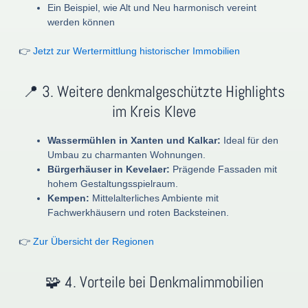
Ein Beispiel, wie Alt und Neu harmonisch vereint
werden können
👉
Jetzt zur Wertermittlung historischer Immobilien
📍 3. Weitere denkmalgeschützte Highlights
im Kreis Kleve
Wassermühlen in Xanten und Kalkar:
Ideal für den
Umbau zu charmanten Wohnungen.
Bürgerhäuser in Kevelaer:
Prägende Fassaden mit
hohem Gestaltungsspielraum.
Kempen:
Mittelalterliches Ambiente mit
Fachwerkhäusern und roten Backsteinen.
👉
Zur Übersicht der Regionen
🧩 4. Vorteile bei Denkmalimmobilien