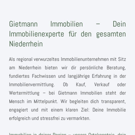
Gietmann Immobilien – Dein
Immobilienexperte für den gesamten
Niederrhein
Als regional verwurzeltes Immobilienunternehmen mit Sitz
am Niederrhein bieten wir dir persönliche Beratung,
fundiertes Fachwissen und langjährige Erfahrung in der
Immobilienvermittlung. Ob Kauf, Verkauf oder
Wertermittlung – bei Gietmann Immobilien steht der
Mensch im Mittelpunkt. Wir begleiten dich transparent,
engagiert und mit einem klaren Ziel: Deine Immobilie
erfolgreich und stressfrei zu vermarkten.
Immobilien in deiner Region – unsere Ortskenntnis, dein