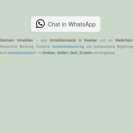
Chat in WhatsApp
Gietmann Immobilien
– dein
Immobilienmakler in Kevelaer
und am
Niederrhein
Persönliche Beratung, fundierte
Immobilienbewertung
und professionelle Begleitung
beim
Immobilienverkauf
– in
Kevelaer, Geldern, Goch, Straelen
und Umgebung.