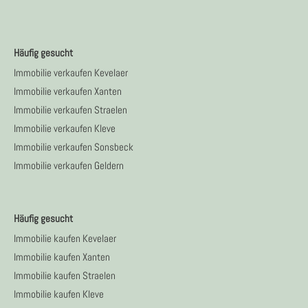
Häufig gesucht
Immobilie verkaufen Kevelaer
Immobilie verkaufen Xanten
Immobilie verkaufen Straelen
Immobilie verkaufen Kleve
Immobilie verkaufen Sonsbeck
Immobilie verkaufen Geldern
Häufig gesucht
Immobilie kaufen Kevelaer
Immobilie kaufen Xanten
Immobilie kaufen Straelen
Immobilie kaufen Kleve