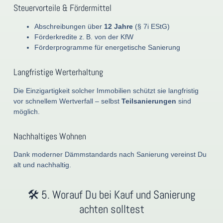
Steuervorteile & Fördermittel
Abschreibungen über
12 Jahre
(§ 7i EStG)
Förderkredite z. B. von der KfW
Förderprogramme für energetische Sanierung
Langfristige Werterhaltung
Die Einzigartigkeit solcher Immobilien schützt sie langfristig
vor schnellem Wertverfall – selbst
Teilsanierungen
sind
möglich.
Nachhaltiges Wohnen
Dank moderner Dämmstandards nach Sanierung vereinst Du
alt und nachhaltig.
🛠️ 5. Worauf Du bei Kauf und Sanierung
achten solltest