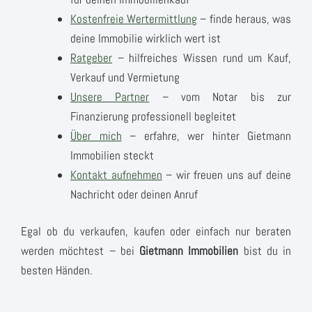
Kostenfreie Wertermittlung
– finde heraus, was
deine Immobilie wirklich wert ist
Ratgeber
– hilfreiches Wissen rund um Kauf,
Verkauf und Vermietung
Unsere Partner
– vom Notar bis zur
Finanzierung professionell begleitet
Über mich
– erfahre, wer hinter Gietmann
Immobilien steckt
Kontakt aufnehmen
– wir freuen uns auf deine
Nachricht oder deinen Anruf
Egal ob du verkaufen, kaufen oder einfach nur beraten
werden möchtest – bei
Gietmann Immobilien
bist du in
besten Händen.