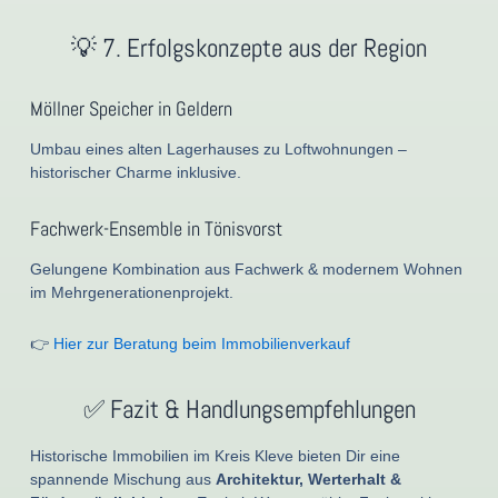
💡 7. Erfolgskonzepte aus der Region
Möllner Speicher in Geldern
Umbau eines alten Lagerhauses zu Loftwohnungen –
historischer Charme inklusive.
Fachwerk-Ensemble in Tönisvorst
Gelungene Kombination aus Fachwerk & modernem Wohnen
im Mehrgenerationenprojekt.
👉
Hier zur Beratung beim Immobilienverkauf
✅ Fazit & Handlungsempfehlungen
Historische Immobilien im Kreis Kleve bieten Dir eine
spannende Mischung aus
Architektur, Werterhalt &