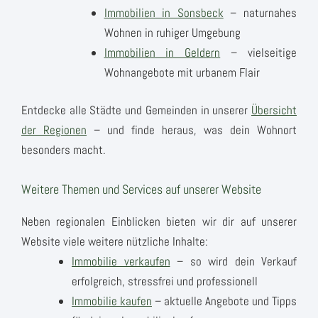
Immobilien in Sonsbeck
– naturnahes
Wohnen in ruhiger Umgebung
Immobilien in Geldern
– vielseitige
Wohnangebote mit urbanem Flair
Entdecke alle Städte und Gemeinden in unserer
Übersicht
der Regionen
– und finde heraus, was dein Wohnort
besonders macht.
Weitere Themen und Services auf unserer Website
Neben regionalen Einblicken bieten wir dir auf unserer
Website viele weitere nützliche Inhalte:
Immobilie verkaufen
– so wird dein Verkauf
erfolgreich, stressfrei und professionell
Immobilie kaufen
– aktuelle Angebote und Tipps