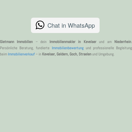
Chat in WhatsApp
Gietmann Immobilien
– dein
Immobilienmakler in Kevelaer
und am
Niederrhein
Persönliche Beratung, fundierte
Immobilienbewertung
und professionelle Begleitung
beim
Immobilienverkauf
– in
Kevelaer, Geldern, Goch, Straelen
und Umgebung.