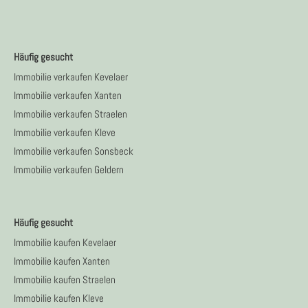
Häufig gesucht
Immobilie verkaufen Kevelaer
Immobilie verkaufen Xanten
Immobilie verkaufen Straelen
Immobilie verkaufen Kleve
Immobilie verkaufen Sonsbeck
Immobilie verkaufen Geldern
Häufig gesucht
Immobilie kaufen Kevelaer
Immobilie kaufen Xanten
Immobilie kaufen Straelen
Immobilie kaufen Kleve