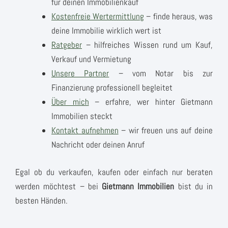
für deinen Immobilienkauf
Kostenfreie Wertermittlung
– finde heraus, was
deine Immobilie wirklich wert ist
Ratgeber
– hilfreiches Wissen rund um Kauf,
Verkauf und Vermietung
Unsere Partner
– vom Notar bis zur
Finanzierung professionell begleitet
Über mich
– erfahre, wer hinter Gietmann
Immobilien steckt
Kontakt aufnehmen
– wir freuen uns auf deine
Nachricht oder deinen Anruf
Egal ob du verkaufen, kaufen oder einfach nur beraten
werden möchtest – bei
Gietmann Immobilien
bist du in
besten Händen.