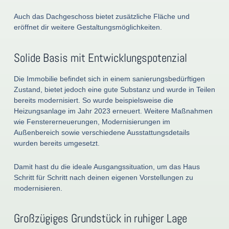
Auch das Dachgeschoss bietet zusätzliche Fläche und
eröffnet dir weitere Gestaltungsmöglichkeiten.
Solide Basis mit Entwicklungspotenzial
Die Immobilie befindet sich in einem sanierungsbedürftigen
Zustand, bietet jedoch eine gute Substanz und wurde in Teilen
bereits modernisiert. So wurde beispielsweise die
Heizungsanlage im Jahr 2023 erneuert. Weitere Maßnahmen
wie Fenstererneuerungen, Modernisierungen im
Außenbereich sowie verschiedene Ausstattungsdetails
wurden bereits umgesetzt.
Damit hast du die ideale Ausgangssituation, um das Haus
Schritt für Schritt nach deinen eigenen Vorstellungen zu
modernisieren.
Großzügiges Grundstück in ruhiger Lage