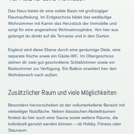
Das Haus bietet dir eine solide Basis mit großzügiger
Raumaufteilung. Im Erdgeschoss bildet das weitläufige
Wohnzimmer mit Kamin das Herzstück der Immobilie und
sorgt für eine angenehme Wohnatmosphäre. Von hier aus
gelangst du direkt auf die Terrasse und in den Garten.
Ergänzt wird diese Ebene durch eine geräumige Diele, eine
separate Küche sowie ein Gäste-WC. Im Obergeschoss
stehen dir zwei gut geschnittene Schlafzimmer sowie ein
Badezimmer zur Verfügung. Ein Balkon erweitert hier den
Wohnbereich nach außen.
Zusätzlicher Raum und viele Möglichkeiten
Besonders hervorzuheben ist der vollunterkellerte Bereich mit
vielseitiger Nutzfläche. Neben klassischen Abstellräumen
findest du hier auch eine Sauna sowie weitere Räume, die
individuell genutzt werden können – ob Hobby, Fitness oder
Stauraum.