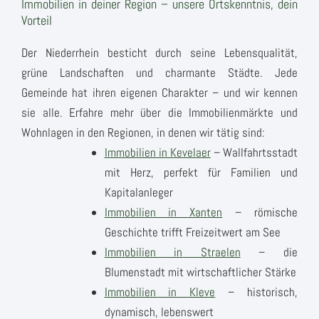
Immobilien in deiner Region – unsere Ortskenntnis, dein
Vorteil
Der Niederrhein besticht durch seine Lebensqualität,
grüne Landschaften und charmante Städte. Jede
Gemeinde hat ihren eigenen Charakter – und wir kennen
sie alle. Erfahre mehr über die Immobilienmärkte und
Wohnlagen in den Regionen, in denen wir tätig sind:
Immobilien in Kevelaer
– Wallfahrtsstadt
mit Herz, perfekt für Familien und
Kapitalanleger
Immobilien in Xanten
– römische
Geschichte trifft Freizeitwert am See
Immobilien in Straelen
– die
Blumenstadt mit wirtschaftlicher Stärke
Immobilien in Kleve
– historisch,
dynamisch, lebenswert