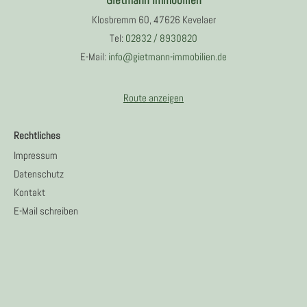
Klosbremm 60, 47626 Kevelaer
Tel:
02832 / 8930820
E-Mail:
info@gietmann-immobilien.de
Route anzeigen
Rechtliches
Impressum
Datenschutz
Kontakt
E-Mail schreiben