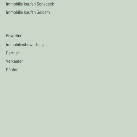
Immobilie kaufen Sonsbeck
Immobilie kaufen Geldern
Favoriten
Immobilienbewertung
Partner
Verkaufen
Kaufen