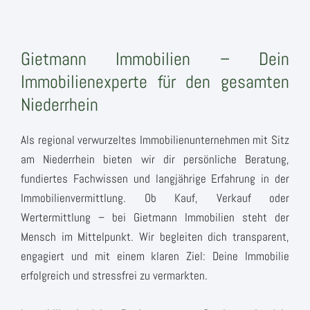
Gietmann Immobilien – Dein
Immobilienexperte für den gesamten
Niederrhein
Als regional verwurzeltes Immobilienunternehmen mit Sitz
am Niederrhein bieten wir dir persönliche Beratung,
fundiertes Fachwissen und langjährige Erfahrung in der
Immobilienvermittlung. Ob Kauf, Verkauf oder
Wertermittlung – bei Gietmann Immobilien steht der
Mensch im Mittelpunkt. Wir begleiten dich transparent,
engagiert und mit einem klaren Ziel: Deine Immobilie
erfolgreich und stressfrei zu vermarkten.