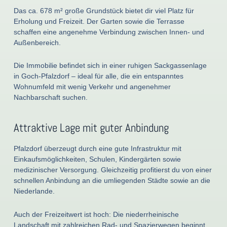
Das ca. 678 m² große Grundstück bietet dir viel Platz für
Erholung und Freizeit. Der Garten sowie die Terrasse
schaffen eine angenehme Verbindung zwischen Innen- und
Außenbereich.
Die Immobilie befindet sich in einer ruhigen Sackgassenlage
in Goch-Pfalzdorf – ideal für alle, die ein entspanntes
Wohnumfeld mit wenig Verkehr und angenehmer
Nachbarschaft suchen.
Attraktive Lage mit guter Anbindung
Pfalzdorf überzeugt durch eine gute Infrastruktur mit
Einkaufsmöglichkeiten, Schulen, Kindergärten sowie
medizinischer Versorgung. Gleichzeitig profitierst du von einer
schnellen Anbindung an die umliegenden Städte sowie an die
Niederlande.
Auch der Freizeitwert ist hoch: Die niederrheinische
Landschaft mit zahlreichen Rad- und Spazierwegen beginnt