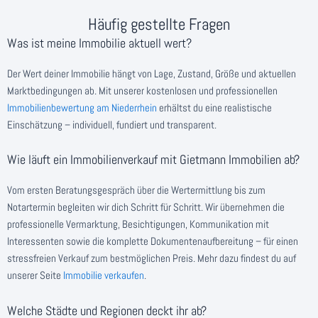
Häufig gestellte Fragen
Was ist meine Immobilie aktuell wert?
Der Wert deiner Immobilie hängt von Lage, Zustand, Größe und aktuellen
Marktbedingungen ab. Mit unserer kostenlosen und professionellen
Immobilienbewertung am Niederrhein
erhältst du eine realistische
Einschätzung – individuell, fundiert und transparent.
Wie läuft ein Immobilienverkauf mit Gietmann Immobilien ab?
Vom ersten Beratungsgespräch über die Wertermittlung bis zum
Notartermin begleiten wir dich Schritt für Schritt. Wir übernehmen die
professionelle Vermarktung, Besichtigungen, Kommunikation mit
Interessenten sowie die komplette Dokumentenaufbereitung – für einen
stressfreien Verkauf zum bestmöglichen Preis. Mehr dazu findest du auf
unserer Seite
Immobilie verkaufen
.
Welche Städte und Regionen deckt ihr ab?