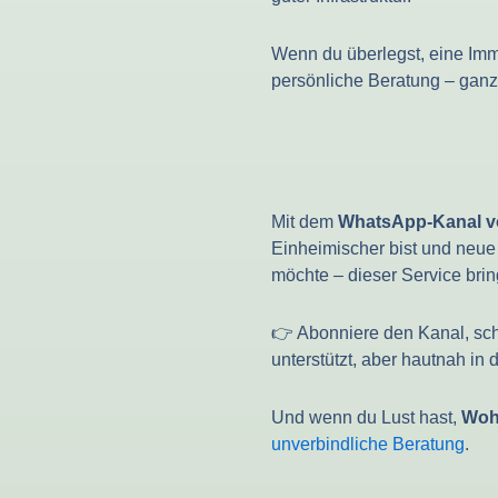
Wenn du überlegst, eine Imm
persönliche Beratung – ganz
Mit dem
WhatsApp-Kanal v
Einheimischer bist und neue 
möchte – dieser Service bring
👉 Abonniere den Kanal, sch
unterstützt, aber hautnah in d
Und wenn du Lust hast,
Wohn
unverbindliche Beratung
.