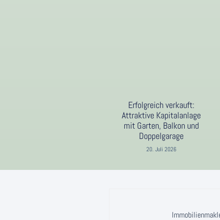
Erfolgreich verkauft:
Attraktive Kapitalanlage
mit Garten, Balkon und
Doppelgarage
20. Juli 2026
Immobilienmakler