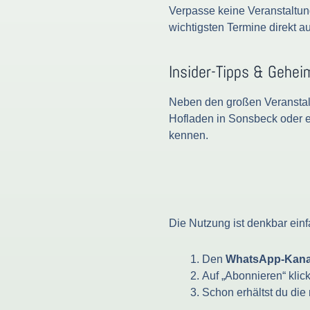
Verpasse keine Veranstaltun
wichtigsten Termine direkt 
Insider-Tipps & Gehei
Neben den großen Veranstal
Hofladen in Sonsbeck oder 
kennen.
Die Nutzung ist denkbar einf
Den
WhatsApp-Kanal
Auf „Abonnieren“ klic
Schon erhältst du die